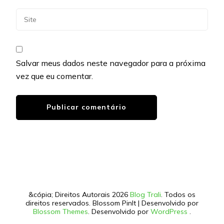
Salvar meus dados neste navegador para a próxima
vez que eu comentar.
&cópia; Direitos Autorais 2026
Blog Trali
. Todos os
direitos reservados.
Blossom PinIt | Desenvolvido por
Blossom Themes
. Desenvolvido por
WordPress
.