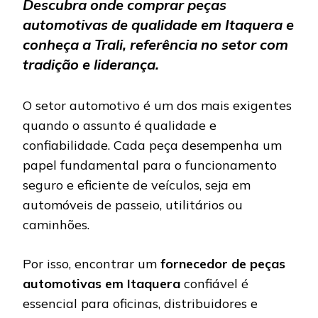
Descubra onde comprar peças
automotivas de qualidade em Itaquera e
conheça a Trali, referência no setor com
tradição e liderança.
O setor automotivo é um dos mais exigentes
quando o assunto é qualidade e
confiabilidade. Cada peça desempenha um
papel fundamental para o funcionamento
seguro e eficiente de veículos, seja em
automóveis de passeio, utilitários ou
caminhões.
Por isso, encontrar um
fornecedor de peças
automotivas em Itaquera
confiável é
essencial para oficinas, distribuidores e