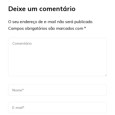
Deixe um comentário
O seu endereço de e-mail não será publicado.
Campos obrigatórios são marcados com
*