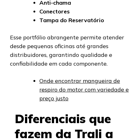
Anti-chama
Conectores
Tampa do Reservatório
Esse portfólio abrangente permite atender
desde pequenas oficinas até grandes
distribuidores, garantindo qualidade e
confiabilidade em cada componente.
Onde encontrar mangueira de
respiro do motor com variedade e
preço justo
Diferenciais que
fazem da Trali a