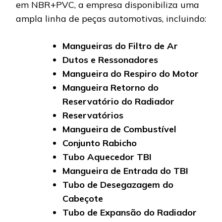
em NBR+PVC, a empresa disponibiliza uma
ampla linha de peças automotivas, incluindo:
Mangueiras do Filtro de Ar
Dutos e Ressonadores
Mangueira do Respiro do Motor
Mangueira Retorno do
Reservatório do Radiador
Reservatórios
Mangueira de Combustível
Conjunto Rabicho
Tubo Aquecedor TBI
Mangueira de Entrada do TBI
Tubo de Desegazagem do
Cabeçote
Tubo de Expansão do Radiador