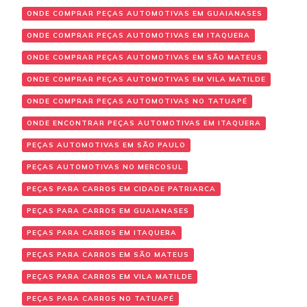
ONDE COMPRAR PEÇAS AUTOMOTIVAS EM GUAIANASES
ONDE COMPRAR PEÇAS AUTOMOTIVAS EM ITAQUERA
ONDE COMPRAR PEÇAS AUTOMOTIVAS EM SÃO MATEUS
ONDE COMPRAR PEÇAS AUTOMOTIVAS EM VILA MATILDE
ONDE COMPRAR PEÇAS AUTOMOTIVAS NO TATUAPÉ
ONDE ENCONTRAR PEÇAS AUTOMOTIVAS EM ITAQUERA
PEÇAS AUTOMOTIVAS EM SÃO PAULO
PEÇAS AUTOMOTIVAS NO MERCOSUL
PEÇAS PARA CARROS EM CIDADE PATRIARCA
PEÇAS PARA CARROS EM GUAIANASES
PEÇAS PARA CARROS EM ITAQUERA
PEÇAS PARA CARROS EM SÃO MATEUS
PEÇAS PARA CARROS EM VILA MATILDE
PEÇAS PARA CARROS NO TATUAPÉ