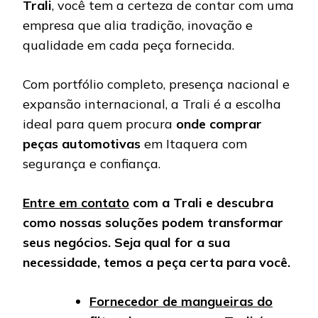
Trali
, você tem a certeza de contar com uma
empresa que alia tradição, inovação e
qualidade em cada peça fornecida.
Com portfólio completo, presença nacional e
expansão internacional, a Trali é a escolha
ideal para quem procura
onde comprar
peças automotivas
em Itaquera com
segurança e confiança.
Entre em contato
com a Trali e descubra
como nossas soluções podem transformar
seus negócios. Seja qual for a sua
necessidade, temos a peça certa para você.
Fornecedor de mangueiras do