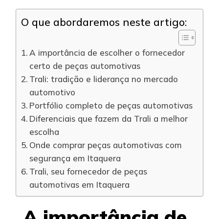
O que abordaremos neste artigo:
A importância de escolher o fornecedor
certo de peças automotivas
Trali: tradição e liderança no mercado
automotivo
Portfólio completo de peças automotivas
Diferenciais que fazem da Trali a melhor
escolha
Onde comprar peças automotivas com
segurança em Itaquera
Trali, seu fornecedor de peças
automotivas em Itaquera
A importância de