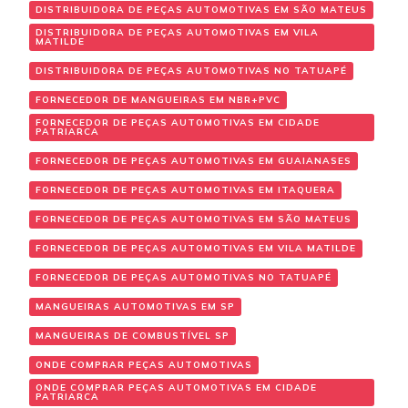
DISTRIBUIDORA DE PEÇAS AUTOMOTIVAS EM SÃO MATEUS
DISTRIBUIDORA DE PEÇAS AUTOMOTIVAS EM VILA
MATILDE
DISTRIBUIDORA DE PEÇAS AUTOMOTIVAS NO TATUAPÉ
FORNECEDOR DE MANGUEIRAS EM NBR+PVC
FORNECEDOR DE PEÇAS AUTOMOTIVAS EM CIDADE
PATRIARCA
FORNECEDOR DE PEÇAS AUTOMOTIVAS EM GUAIANASES
FORNECEDOR DE PEÇAS AUTOMOTIVAS EM ITAQUERA
FORNECEDOR DE PEÇAS AUTOMOTIVAS EM SÃO MATEUS
FORNECEDOR DE PEÇAS AUTOMOTIVAS EM VILA MATILDE
FORNECEDOR DE PEÇAS AUTOMOTIVAS NO TATUAPÉ
MANGUEIRAS AUTOMOTIVAS EM SP
MANGUEIRAS DE COMBUSTÍVEL SP
ONDE COMPRAR PEÇAS AUTOMOTIVAS
ONDE COMPRAR PEÇAS AUTOMOTIVAS EM CIDADE
PATRIARCA