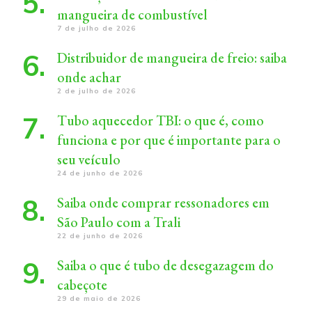
mangueira de combustível
7 de julho de 2026
Distribuidor de mangueira de freio: saiba
onde achar
2 de julho de 2026
Tubo aquecedor TBI: o que é, como
funciona e por que é importante para o
seu veículo
24 de junho de 2026
Saiba onde comprar ressonadores em
São Paulo com a Trali
22 de junho de 2026
Saiba o que é tubo de desegazagem do
cabeçote
29 de maio de 2026