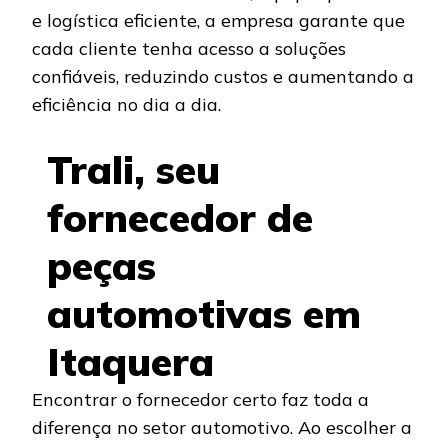
e logística eficiente, a empresa garante que
cada cliente tenha acesso a soluções
confiáveis, reduzindo custos e aumentando a
eficiência no dia a dia.
Trali, seu
fornecedor de
peças
automotivas em
Itaquera
Encontrar o fornecedor certo faz toda a
diferença no setor automotivo. Ao escolher a