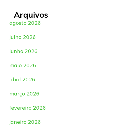
Arquivos
agosto 2026
julho 2026
junho 2026
maio 2026
abril 2026
março 2026
fevereiro 2026
janeiro 2026