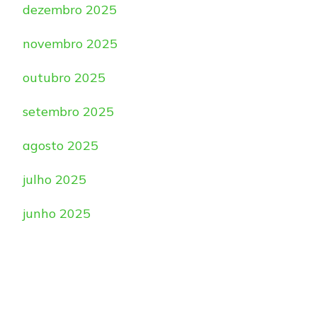
dezembro 2025
novembro 2025
outubro 2025
setembro 2025
agosto 2025
julho 2025
junho 2025