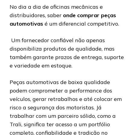
No dia a dia de oficinas mecânicas e
distribuidores, saber
onde comprar peças
automotivas
é um diferencial competitivo.
Um fornecedor confiável não apenas
disponibiliza produtos de qualidade, mas
também garante prazos de entrega, suporte
e variedade em estoque.
Peças automotivas de baixa qualidade
podem comprometer a performance dos
veículos, gerar retrabalhos e até colocar em
risco a segurança dos motoristas. Já
trabalhar com um parceiro sólido, como a
Trali, significa ter acesso a um portfólio
completo, confiabilidade e tradição no