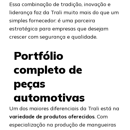
Essa combinação de tradição, inovação e
liderança faz da Trali muito mais do que um
simples fornecedor: é uma parceira
estratégica para empresas que desejam
crescer com segurança e qualidade.
Portfólio
completo de
peças
automotivas
Um dos maiores diferenciais da Trali está na
variedade de produtos oferecidos
. Com
especialização na produção de mangueiras