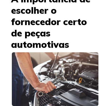
escolher o
fornecedor certo
de peças
automotivas