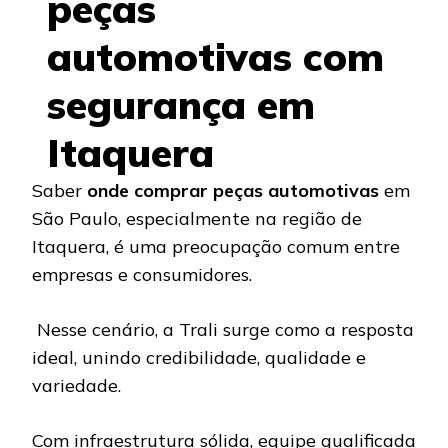
peças
automotivas com
segurança em
Itaquera
Saber
onde comprar peças automotivas
em
São Paulo, especialmente na região de
Itaquera, é uma preocupação comum entre
empresas e consumidores.
Nesse cenário, a Trali surge como a resposta
ideal, unindo credibilidade, qualidade e
variedade.
Com infraestrutura sólida, equipe qualificada