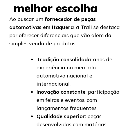
melhor escolha
Ao buscar um
fornecedor de peças
automotivas em Itaquera
, a Trali se destaca
por oferecer diferenciais que vão além da
simples venda de produtos:
Tradição consolidada
: anos de
experiência no mercado
automotivo nacional e
internacional.
Inovação constante
: participação
em feiras e eventos, com
lançamentos frequentes.
Qualidade superior
: peças
desenvolvidas com matérias-