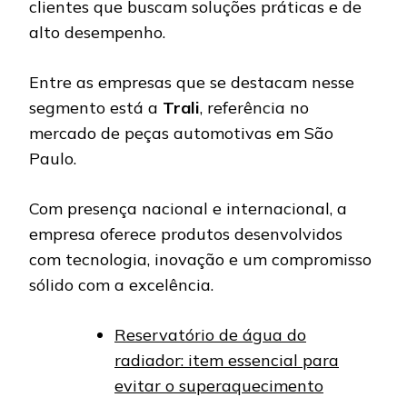
clientes que buscam soluções práticas e de
alto desempenho.
Entre as empresas que se destacam nesse
segmento está a
Trali
, referência no
mercado de peças automotivas em São
Paulo.
Com presença nacional e internacional, a
empresa oferece produtos desenvolvidos
com tecnologia, inovação e um compromisso
sólido com a excelência.
Reservatório de água do
radiador: item essencial para
evitar o superaquecimento