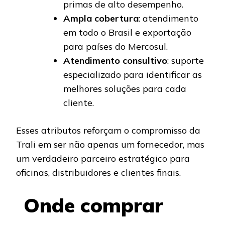
primas de alto desempenho.
Ampla cobertura
: atendimento
em todo o Brasil e exportação
para países do Mercosul.
Atendimento consultivo
: suporte
especializado para identificar as
melhores soluções para cada
cliente.
Esses atributos reforçam o compromisso da
Trali em ser não apenas um fornecedor, mas
um verdadeiro parceiro estratégico para
oficinas, distribuidores e clientes finais.
Onde comprar