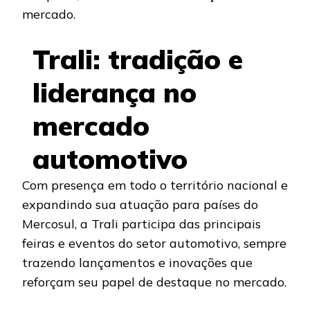
mercado.
Trali: tradição e
liderança no
mercado
automotivo
Com presença em todo o território nacional e
expandindo sua atuação para países do
Mercosul, a Trali participa das principais
feiras e eventos do setor automotivo, sempre
trazendo lançamentos e inovações que
reforçam seu papel de destaque no mercado.