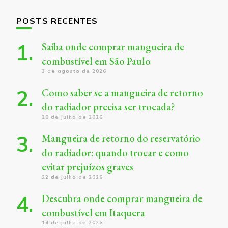
POSTS RECENTES
Saiba onde comprar mangueira de
combustível em São Paulo
3 de agosto de 2026
Como saber se a mangueira de retorno
do radiador precisa ser trocada?
28 de julho de 2026
Mangueira de retorno do reservatório
do radiador: quando trocar e como
evitar prejuízos graves
22 de julho de 2026
Descubra onde comprar mangueira de
combustível em Itaquera
14 de julho de 2026