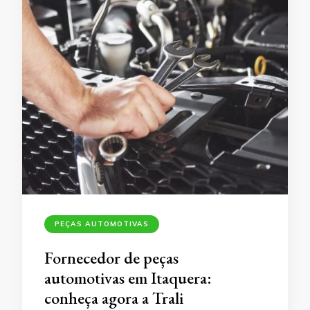
PEÇAS AUTOMOTIVAS
Fornecedor de peças
automotivas em Itaquera:
conheça agora a Trali