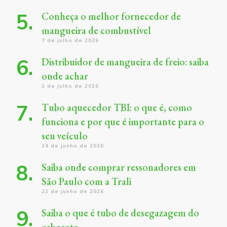
Conheça o melhor fornecedor de
mangueira de combustível
7 de julho de 2026
Distribuidor de mangueira de freio: saiba
onde achar
2 de julho de 2026
Tubo aquecedor TBI: o que é, como
funciona e por que é importante para o
seu veículo
24 de junho de 2026
Saiba onde comprar ressonadores em
São Paulo com a Trali
22 de junho de 2026
Saiba o que é tubo de desegazagem do