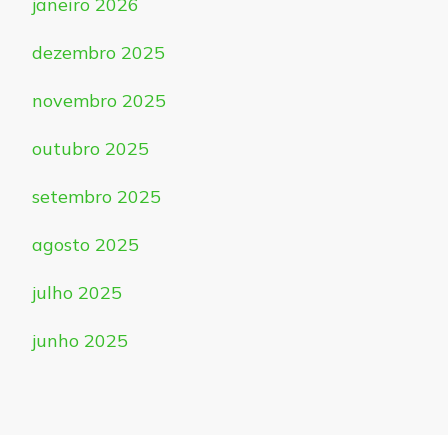
janeiro 2026
dezembro 2025
novembro 2025
outubro 2025
setembro 2025
agosto 2025
julho 2025
junho 2025