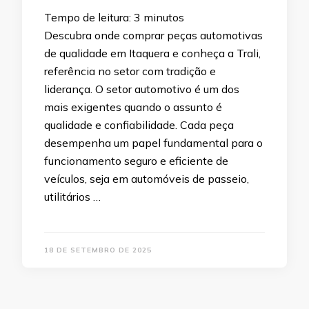
Tempo de leitura:
3
minutos
Descubra onde comprar peças automotivas
de qualidade em Itaquera e conheça a Trali,
referência no setor com tradição e
liderança. O setor automotivo é um dos
mais exigentes quando o assunto é
qualidade e confiabilidade. Cada peça
desempenha um papel fundamental para o
funcionamento seguro e eficiente de
veículos, seja em automóveis de passeio,
utilitários …
18 DE SETEMBRO DE 2025