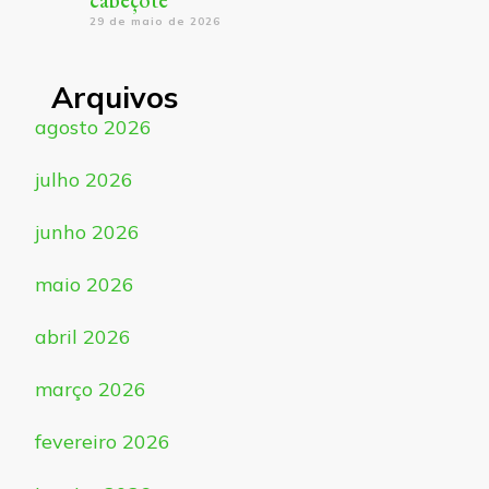
cabeçote
29 de maio de 2026
Arquivos
agosto 2026
julho 2026
junho 2026
maio 2026
abril 2026
março 2026
fevereiro 2026