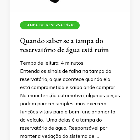
TAMPA DO RESERVATÓRIO
Quando saber se a tampa do
reservatório de água está ruim
Tempo de leitura:
4
minutos
Entenda os sinais de falha na tampa do
reservatório, o que acontece quando ela
está comprometida e saiba onde comprar.
Na manutenção automotiva, algumas peças
podem parecer simples, mas exercem
funções vitais para o bom funcionamento
do veículo. Uma delas é a tampa do
reservatório de água. Responsável por
manter a vedação do sistema de …