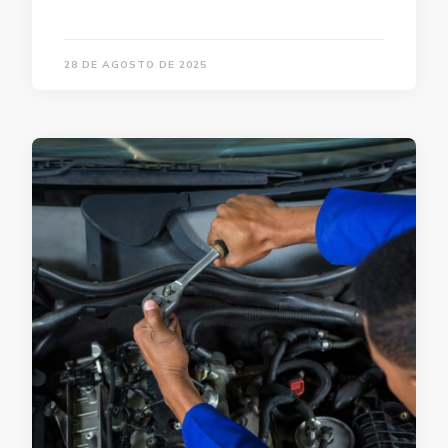
28 DE AGOSTO DE 2025