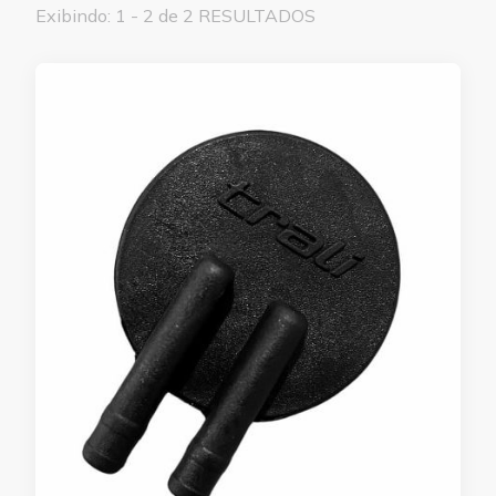
Exibindo: 1 - 2 de 2 RESULTADOS