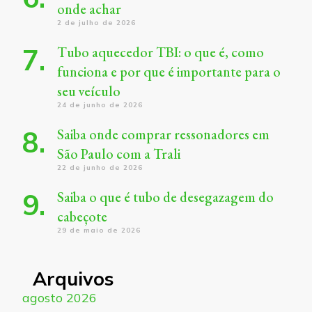
onde achar
2 de julho de 2026
Tubo aquecedor TBI: o que é, como
funciona e por que é importante para o
seu veículo
24 de junho de 2026
Saiba onde comprar ressonadores em
São Paulo com a Trali
22 de junho de 2026
Saiba o que é tubo de desegazagem do
cabeçote
29 de maio de 2026
Arquivos
agosto 2026