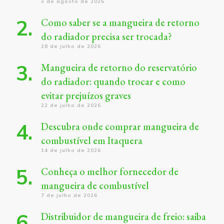
3 de agosto de 2026
Como saber se a mangueira de retorno
do radiador precisa ser trocada?
28 de julho de 2026
Mangueira de retorno do reservatório
do radiador: quando trocar e como
evitar prejuízos graves
22 de julho de 2026
Descubra onde comprar mangueira de
combustível em Itaquera
14 de julho de 2026
Conheça o melhor fornecedor de
mangueira de combustível
7 de julho de 2026
Distribuidor de mangueira de freio: saiba