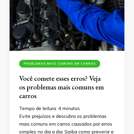
PROBLEMAS MAIS COMUNS EM CARROS
Você comete esses erros? Veja
os problemas mais comuns em
carros
Tempo de leitura:
4
minutos
Evite prejuízos e descubra os problemas
mais comuns em carros causados por erros
simples no dia a dia. Saiba como prevenir e