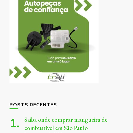
POSTS RECENTES
Saiba onde comprar mangueira de
combustível em São Paulo