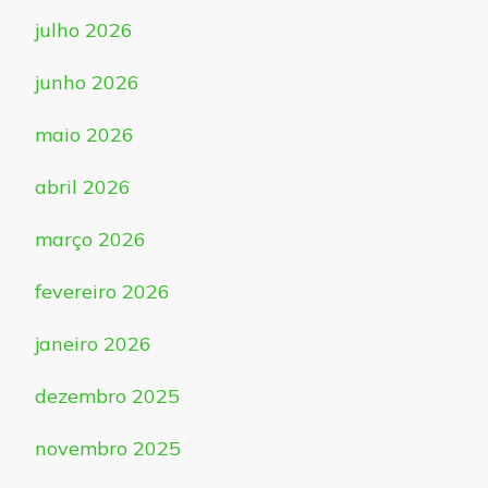
julho 2026
junho 2026
maio 2026
abril 2026
março 2026
fevereiro 2026
janeiro 2026
dezembro 2025
novembro 2025