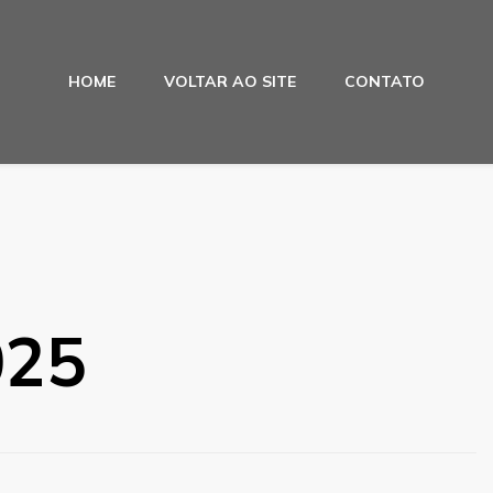
HOME
VOLTAR AO SITE
CONTATO
025