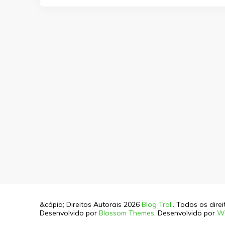
&cópia; Direitos Autorais 2026
Blog Trali
. Todos os dire
Desenvolvido por
Blossom Themes
. Desenvolvido por
W