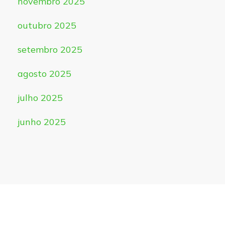
novembro 2025
outubro 2025
setembro 2025
agosto 2025
julho 2025
junho 2025