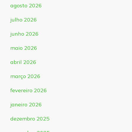
agosto 2026
julho 2026
junho 2026
maio 2026
abril 2026
março 2026
fevereiro 2026
janeiro 2026
dezembro 2025