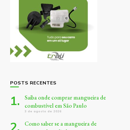
POSTS RECENTES
Saiba onde comprar mangueira de
combustível em São Paulo
3 de agosto de 2026
Como saber se a mangueira de