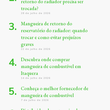
retorno do radiador precisa ser
trocada?
28 de julho de 2026
Mangueira de retorno do
reservatório do radiador: quando
trocar e como evitar prejuízos
graves
22 de julho de 2026
Descubra onde comprar
mangueira de combustível em
Itaquera
14 de julho de 2026
Conheça o melhor fornecedor de
mangueira de combustível
7 de julho de 2026