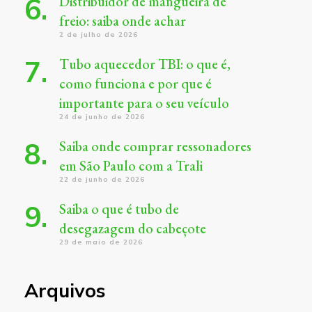
Distribuidor de mangueira de
freio: saiba onde achar
2 de julho de 2026
Tubo aquecedor TBI: o que é,
como funciona e por que é
importante para o seu veículo
24 de junho de 2026
Saiba onde comprar ressonadores
em São Paulo com a Trali
22 de junho de 2026
Saiba o que é tubo de
desegazagem do cabeçote
29 de maio de 2026
Arquivos