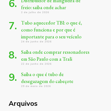
Distribuidor de mangueira de
freio: saiba onde achar
2 de julho de 2026
Tubo aquecedor TBI: o que é,
como funciona e por que é
importante para o seu veículo
24 de junho de 2026
Saiba onde comprar ressonadores
em São Paulo com a Trali
22 de junho de 2026
Saiba o que é tubo de
desegazagem do cabeçote
29 de maio de 2026
Arquivos