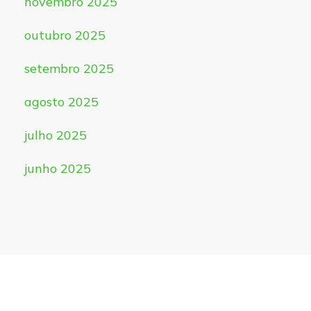
novembro 2025
outubro 2025
setembro 2025
agosto 2025
julho 2025
junho 2025