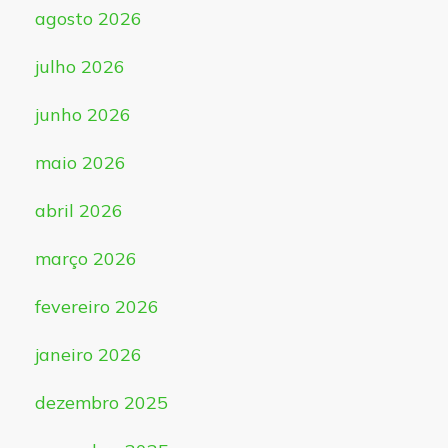
agosto 2026
julho 2026
junho 2026
maio 2026
abril 2026
março 2026
fevereiro 2026
janeiro 2026
dezembro 2025