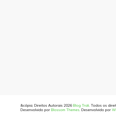
&cópia; Direitos Autorais 2026
Blog Trali
. Todos os dire
Desenvolvido por
Blossom Themes
. Desenvolvido por
W