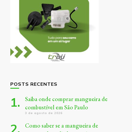
POSTS RECENTES
Saiba onde comprar mangueira de
combustível em São Paulo
3 de agosto de 2026
Como saber se a mangueira de