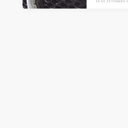
18 DE SETEMBRO 