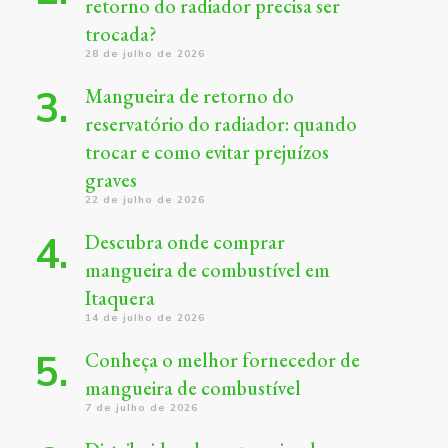
retorno do radiador precisa ser
trocada?
28 de julho de 2026
Mangueira de retorno do
reservatório do radiador: quando
trocar e como evitar prejuízos
graves
22 de julho de 2026
Descubra onde comprar
mangueira de combustível em
Itaquera
14 de julho de 2026
Conheça o melhor fornecedor de
mangueira de combustível
7 de julho de 2026