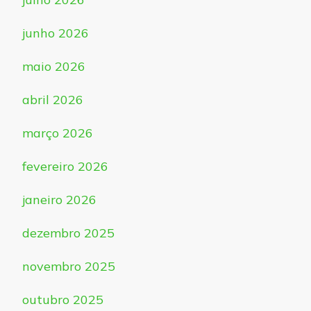
junho 2026
maio 2026
abril 2026
março 2026
fevereiro 2026
janeiro 2026
dezembro 2025
novembro 2025
outubro 2025