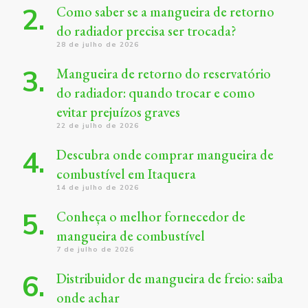
Como saber se a mangueira de retorno
do radiador precisa ser trocada?
28 de julho de 2026
Mangueira de retorno do reservatório
do radiador: quando trocar e como
evitar prejuízos graves
22 de julho de 2026
Descubra onde comprar mangueira de
combustível em Itaquera
14 de julho de 2026
Conheça o melhor fornecedor de
mangueira de combustível
7 de julho de 2026
Distribuidor de mangueira de freio: saiba
onde achar