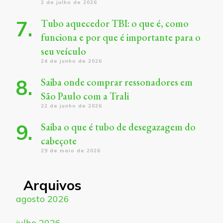
2 de julho de 2026
Tubo aquecedor TBI: o que é, como
funciona e por que é importante para o
seu veículo
24 de junho de 2026
Saiba onde comprar ressonadores em
São Paulo com a Trali
22 de junho de 2026
Saiba o que é tubo de desegazagem do
cabeçote
29 de maio de 2026
Arquivos
agosto 2026
julho 2026