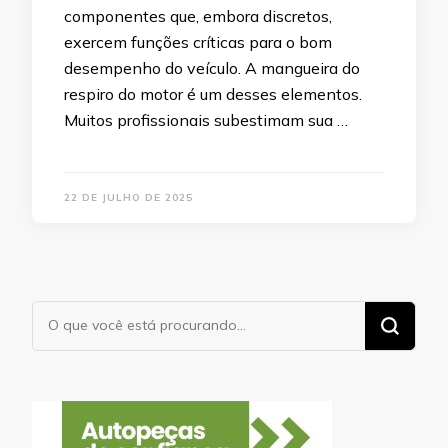
componentes que, embora discretos,
exercem funções críticas para o bom
desempenho do veículo. A mangueira do
respiro do motor é um desses elementos.
Muitos profissionais subestimam sua …
22 DE JULHO DE 2025
Procurando
algo?