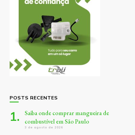
POSTS RECENTES
Saiba onde comprar mangueira de
combustível em São Paulo
3 de agosto de 2026