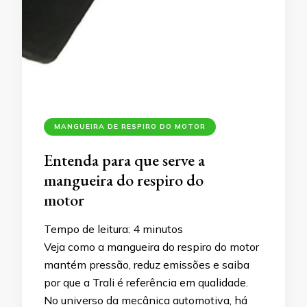
MANGUEIRA DE RESPIRO DO MOTOR
Entenda para que serve a
mangueira do respiro do
motor
Tempo de leitura:
4
minutos
Veja como a mangueira do respiro do motor
mantém pressão, reduz emissões e saiba
por que a Trali é referência em qualidade.
No universo da mecânica automotiva, há