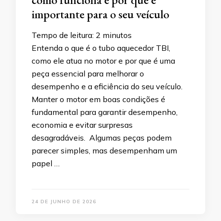
importante para o seu veículo
Tempo de leitura:
2
minutos
Entenda o que é o tubo aquecedor TBI,
como ele atua no motor e por que é uma
peça essencial para melhorar o
desempenho e a eficiência do seu veículo.
Manter o motor em boas condições é
fundamental para garantir desempenho,
economia e evitar surpresas
desagradáveis. Algumas peças podem
parecer simples, mas desempenham um
papel …
24 DE JUNHO DE 2026