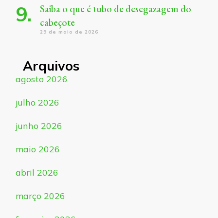
Saiba o que é tubo de desegazagem do
cabeçote
29 de maio de 2026
Arquivos
agosto 2026
julho 2026
junho 2026
maio 2026
abril 2026
março 2026