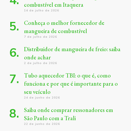
combustível em Itaquera
14 de julho de 2026
Conheça o melhor fornecedor de
mangueira de combustível
7 de julho de 2026
Distribuidor de mangueira de freio: saiba
onde achar
2 de julho de 2026
Tubo aquecedor TBI: o que é, como
funciona e por que é importante para o
seu veículo
24 de junho de 2026
Saiba onde comprar ressonadores em
São Paulo com a Trali
22 de junho de 2026