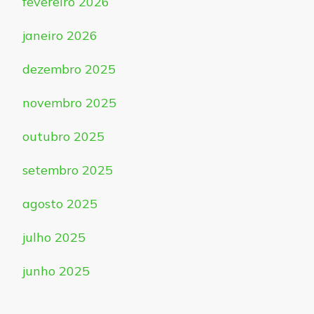
fevereiro 2026
janeiro 2026
dezembro 2025
novembro 2025
outubro 2025
setembro 2025
agosto 2025
julho 2025
junho 2025