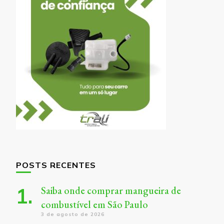
POSTS RECENTES
Saiba onde comprar mangueira de
combustível em São Paulo
3 de agosto de 2026