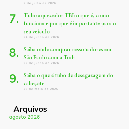
2 de julho de 2026
Tubo aquecedor TBI: o que é, como
funciona e por que é importante para o
seu veículo
24 de junho de 2026
Saiba onde comprar ressonadores em
São Paulo com a Trali
22 de junho de 2026
Saiba o que é tubo de desegazagem do
cabeçote
29 de maio de 2026
Arquivos
agosto 2026