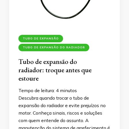
TUBO DE EXPANSÃO
TUBO DE EXPANSÃO DO RADIADOR
Tubo de expansão do
radiador: troque antes que
estoure
Tempo de leitura:
4
minutos
Descubra quando trocar o tubo de
expansão do radiador e evite prejuízos no
motor. Conheça sinais, riscos e soluções
com quem entende do assunto. A
manutenção do sistema de arrefecimento é