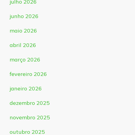
julho 2026
junho 2026
maio 2026
abril 2026
março 2026
fevereiro 2026
janeiro 2026
dezembro 2025
novembro 2025
outubro 2025