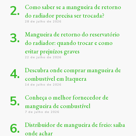
Como saber se a mangueira de retorno
do radiador precisa ser trocada?
28 de julho de 2026
Mangueira de retorno do reservatório
do radiador: quando trocar e como
evitar prejuízos graves
22 de julho de 2026
Descubra onde comprar mangueira de
combustível em Itaquera
14 de julho de 2026
Conheça o melhor fornecedor de
mangueira de combustível
7 de julho de 2026
Distribuidor de mangueira de freio: saiba
onde achar