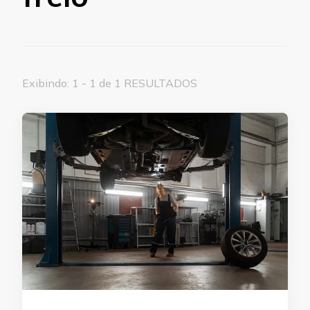
Exibindo: 1 - 1 de 1 RESULTADOS