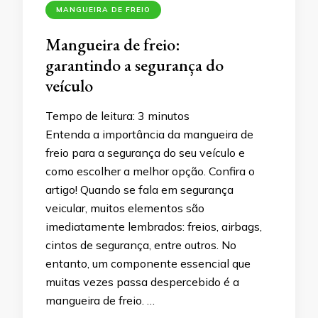
MANGUEIRA DE FREIO
Mangueira de freio:
garantindo a segurança do
veículo
Tempo de leitura:
3
minutos
Entenda a importância da mangueira de
freio para a segurança do seu veículo e
como escolher a melhor opção. Confira o
artigo! Quando se fala em segurança
veicular, muitos elementos são
imediatamente lembrados: freios, airbags,
cintos de segurança, entre outros. No
entanto, um componente essencial que
muitas vezes passa despercebido é a
mangueira de freio. …