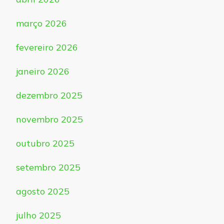
março 2026
fevereiro 2026
janeiro 2026
dezembro 2025
novembro 2025
outubro 2025
setembro 2025
agosto 2025
julho 2025