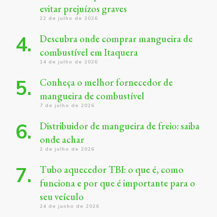
evitar prejuízos graves
22 de julho de 2026
Descubra onde comprar mangueira de
combustível em Itaquera
14 de julho de 2026
Conheça o melhor fornecedor de
mangueira de combustível
7 de julho de 2026
Distribuidor de mangueira de freio: saiba
onde achar
2 de julho de 2026
Tubo aquecedor TBI: o que é, como
funciona e por que é importante para o
seu veículo
24 de junho de 2026