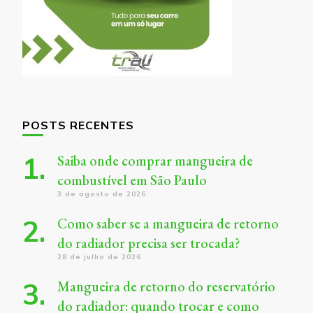
POSTS RECENTES
Saiba onde comprar mangueira de
combustível em São Paulo
3 de agosto de 2026
Como saber se a mangueira de retorno
do radiador precisa ser trocada?
28 de julho de 2026
Mangueira de retorno do reservatório
do radiador: quando trocar e como