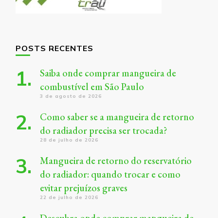
POSTS RECENTES
Saiba onde comprar mangueira de
combustível em São Paulo
3 de agosto de 2026
Como saber se a mangueira de retorno
do radiador precisa ser trocada?
28 de julho de 2026
Mangueira de retorno do reservatório
do radiador: quando trocar e como
evitar prejuízos graves
22 de julho de 2026