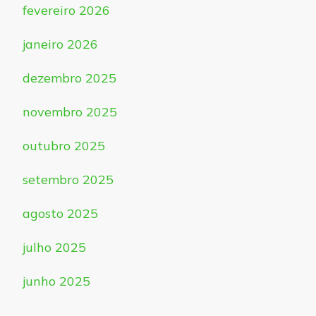
fevereiro 2026
janeiro 2026
dezembro 2025
novembro 2025
outubro 2025
setembro 2025
agosto 2025
julho 2025
junho 2025