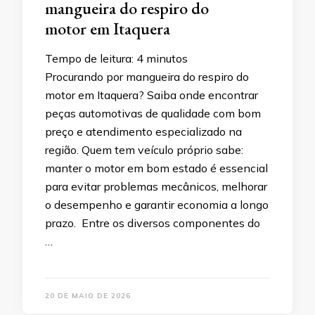
mangueira do respiro do
motor em Itaquera
Tempo de leitura:
4
minutos
Procurando por mangueira do respiro do
motor em Itaquera? Saiba onde encontrar
peças automotivas de qualidade com bom
preço e atendimento especializado na
região. Quem tem veículo próprio sabe:
manter o motor em bom estado é essencial
para evitar problemas mecânicos, melhorar
o desempenho e garantir economia a longo
prazo. Entre os diversos componentes do
…
20 DE MAIO DE 2026