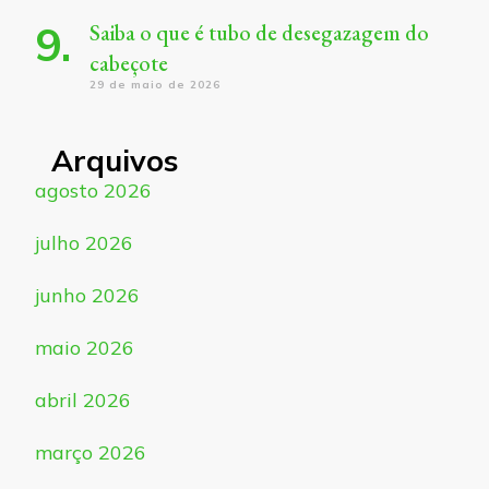
Saiba o que é tubo de desegazagem do
cabeçote
29 de maio de 2026
Arquivos
agosto 2026
julho 2026
junho 2026
maio 2026
abril 2026
março 2026