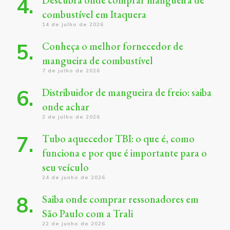
Descubra onde comprar mangueira de
combustível em Itaquera
14 de julho de 2026
Conheça o melhor fornecedor de
mangueira de combustível
7 de julho de 2026
Distribuidor de mangueira de freio: saiba
onde achar
2 de julho de 2026
Tubo aquecedor TBI: o que é, como
funciona e por que é importante para o
seu veículo
24 de junho de 2026
Saiba onde comprar ressonadores em
São Paulo com a Trali
22 de junho de 2026