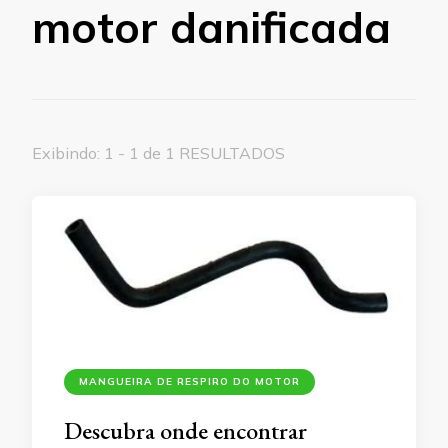
motor danificada
Exibindo: 1 - 1 de 1 RESULTADOS
MANGUEIRA DE RESPIRO DO MOTOR
Descubra onde encontrar