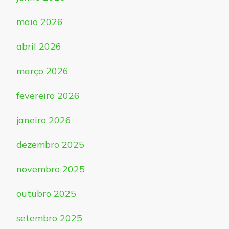
maio 2026
abril 2026
março 2026
fevereiro 2026
janeiro 2026
dezembro 2025
novembro 2025
outubro 2025
setembro 2025