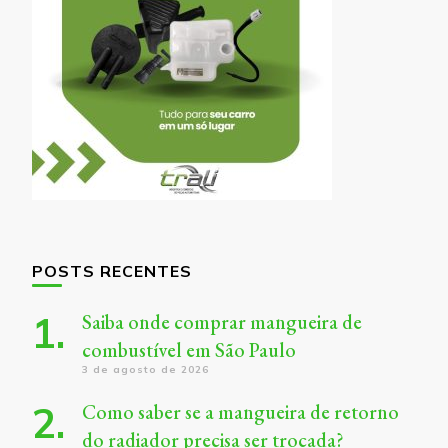
POSTS RECENTES
Saiba onde comprar mangueira de
combustível em São Paulo
3 de agosto de 2026
Como saber se a mangueira de retorno
do radiador precisa ser trocada?