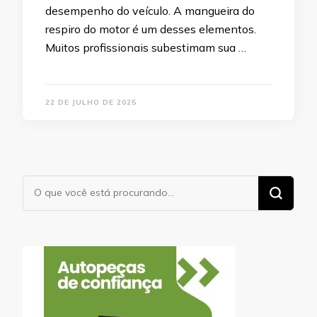
desempenho do veículo. A mangueira do
respiro do motor é um desses elementos.
Muitos profissionais subestimam sua …
22 DE JULHO DE 2025
Procurando
algo?