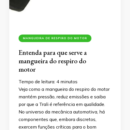
MANGUEIRA DE RESPIRO DO MOTOR
Entenda para que serve a
mangueira do respiro do
motor
Tempo de leitura:
4
minutos
Veja como a mangueira do respiro do motor
mantém pressão, reduz emissões e saiba
por que a Trali é referência em qualidade.
No universo da mecânica automotiva, há
componentes que, embora discretos,
exercem funções críticas para o bom