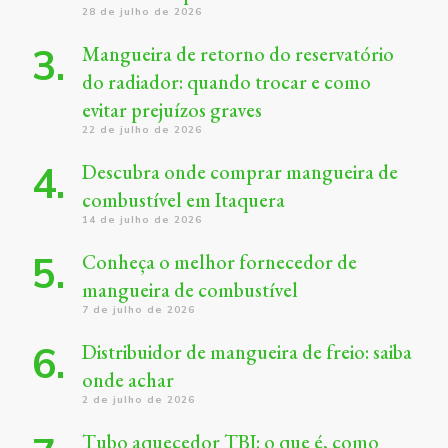
28 de julho de 2026
Mangueira de retorno do reservatório
do radiador: quando trocar e como
evitar prejuízos graves
22 de julho de 2026
Descubra onde comprar mangueira de
combustível em Itaquera
14 de julho de 2026
Conheça o melhor fornecedor de
mangueira de combustível
7 de julho de 2026
Distribuidor de mangueira de freio: saiba
onde achar
2 de julho de 2026
Tubo aquecedor TBI: o que é, como