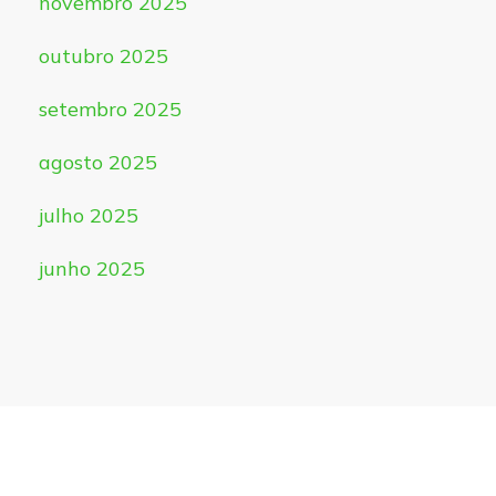
novembro 2025
outubro 2025
setembro 2025
agosto 2025
julho 2025
junho 2025