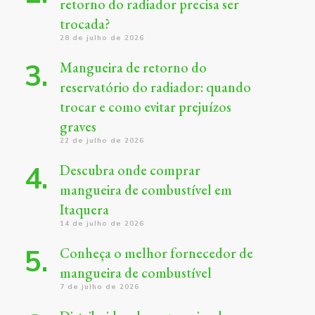
retorno do radiador precisa ser
trocada?
28 de julho de 2026
Mangueira de retorno do
reservatório do radiador: quando
trocar e como evitar prejuízos
graves
22 de julho de 2026
Descubra onde comprar
mangueira de combustível em
Itaquera
14 de julho de 2026
Conheça o melhor fornecedor de
mangueira de combustível
7 de julho de 2026