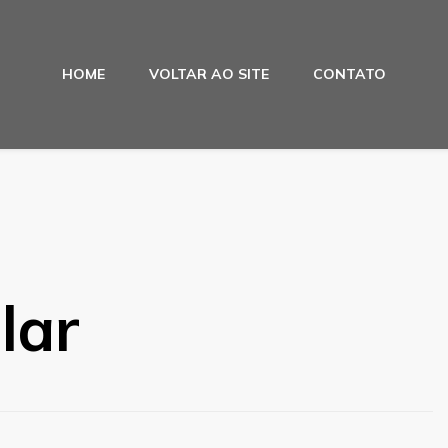
HOME
VOLTAR AO SITE
CONTATO
lar