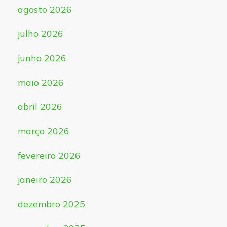
agosto 2026
julho 2026
junho 2026
maio 2026
abril 2026
março 2026
fevereiro 2026
janeiro 2026
dezembro 2025