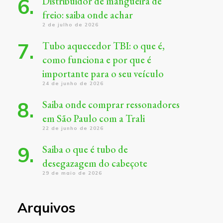
Distribuidor de mangueira de
freio: saiba onde achar
2 de julho de 2026
Tubo aquecedor TBI: o que é,
como funciona e por que é
importante para o seu veículo
24 de junho de 2026
Saiba onde comprar ressonadores
em São Paulo com a Trali
22 de junho de 2026
Saiba o que é tubo de
desegazagem do cabeçote
29 de maio de 2026
Arquivos