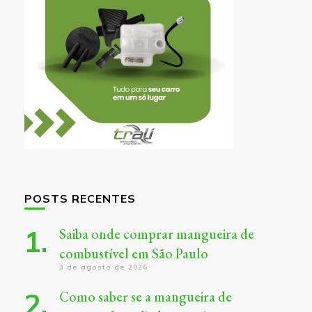
POSTS RECENTES
Saiba onde comprar mangueira de
combustível em São Paulo
3 de agosto de 2026
Como saber se a mangueira de