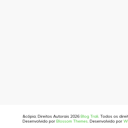
&cópia; Direitos Autorais 2026
Blog Trali
. Todos os dire
Desenvolvido por
Blossom Themes
. Desenvolvido por
W