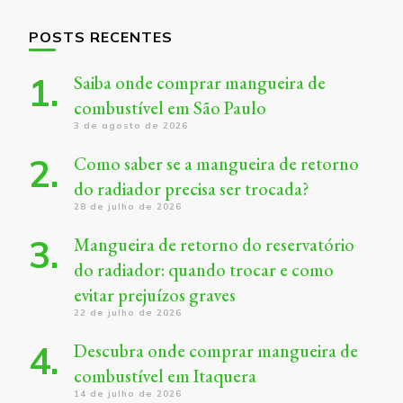
POSTS RECENTES
Saiba onde comprar mangueira de
combustível em São Paulo
3 de agosto de 2026
Como saber se a mangueira de retorno
do radiador precisa ser trocada?
28 de julho de 2026
Mangueira de retorno do reservatório
do radiador: quando trocar e como
evitar prejuízos graves
22 de julho de 2026
Descubra onde comprar mangueira de
combustível em Itaquera
14 de julho de 2026