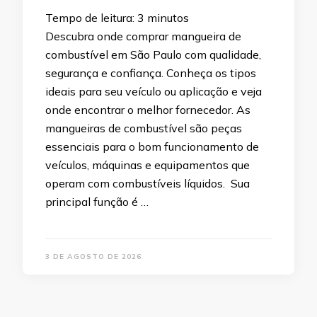
Tempo de leitura:
3
minutos
Descubra onde comprar mangueira de
combustível em São Paulo com qualidade,
segurança e confiança. Conheça os tipos
ideais para seu veículo ou aplicação e veja
onde encontrar o melhor fornecedor. As
mangueiras de combustível são peças
essenciais para o bom funcionamento de
veículos, máquinas e equipamentos que
operam com combustíveis líquidos. Sua
principal função é …
3 DE AGOSTO DE 2026