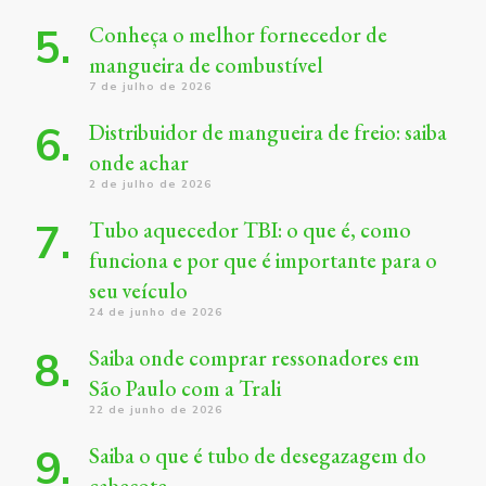
Conheça o melhor fornecedor de
mangueira de combustível
7 de julho de 2026
Distribuidor de mangueira de freio: saiba
onde achar
2 de julho de 2026
Tubo aquecedor TBI: o que é, como
funciona e por que é importante para o
seu veículo
24 de junho de 2026
Saiba onde comprar ressonadores em
São Paulo com a Trali
22 de junho de 2026
Saiba o que é tubo de desegazagem do