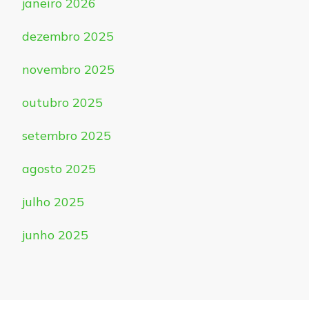
janeiro 2026
dezembro 2025
novembro 2025
outubro 2025
setembro 2025
agosto 2025
julho 2025
junho 2025