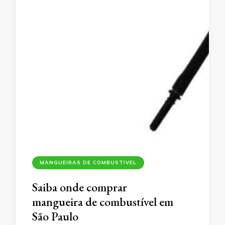
MANGUEIRAS DE COMBUSTIVEL
Saiba onde comprar
mangueira de combustível em
São Paulo