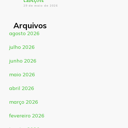
cabeçote
29 de maio de 2026
Arquivos
agosto 2026
julho 2026
junho 2026
maio 2026
abril 2026
março 2026
fevereiro 2026