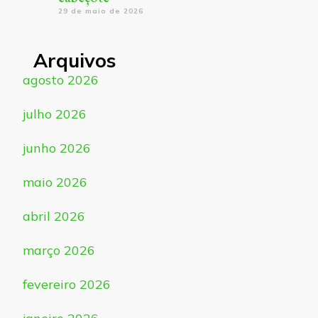
29 de maio de 2026
Arquivos
agosto 2026
julho 2026
junho 2026
maio 2026
abril 2026
março 2026
fevereiro 2026