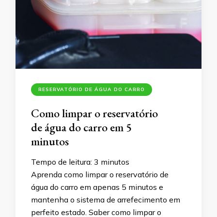
RESERVATÓRIO DE ÁGUA DO CARRO
Como limpar o reservatório
de água do carro em 5
minutos
Tempo de leitura:
3
minutos
Aprenda como limpar o reservatório de
água do carro em apenas 5 minutos e
mantenha o sistema de arrefecimento em
perfeito estado. Saber como limpar o