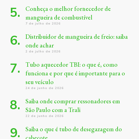
Conheça o melhor fornecedor de
mangueira de combustível
7 de julho de 2026
Distribuidor de mangueira de freio: saiba
onde achar
2 de julho de 2026
Tubo aquecedor TBI: o que é, como
funciona e por que é importante para o
seu veículo
24 de junho de 2026
Saiba onde comprar ressonadores em
São Paulo com a Trali
22 de junho de 2026
Saiba o que é tubo de desegazagem do
cabeçote