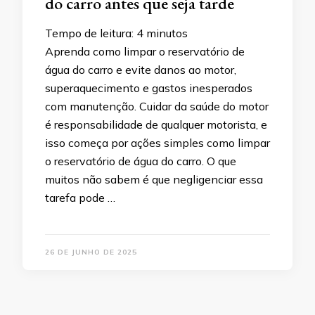
do carro antes que seja tarde
Tempo de leitura:
4
minutos
Aprenda como limpar o reservatório de
água do carro e evite danos ao motor,
superaquecimento e gastos inesperados
com manutenção. Cuidar da saúde do motor
é responsabilidade de qualquer motorista, e
isso começa por ações simples como limpar
o reservatório de água do carro. O que
muitos não sabem é que negligenciar essa
tarefa pode …
26 DE JUNHO DE 2025