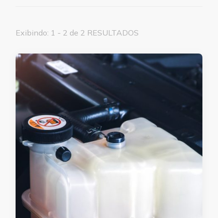
Exibindo: 1 - 2 de 2 RESULTADOS