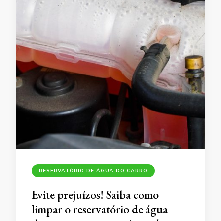
RESERVATÓRIO DE ÁGUA DO CARRO
Evite prejuízos! Saiba como
limpar o reservatório de água