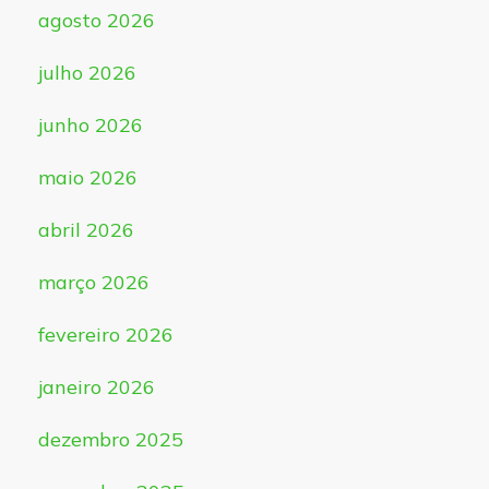
agosto 2026
julho 2026
junho 2026
maio 2026
abril 2026
março 2026
fevereiro 2026
janeiro 2026
dezembro 2025