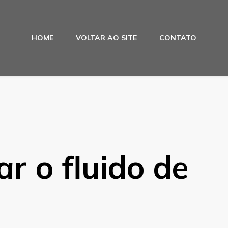
HOME
VOLTAR AO SITE
CONTATO
r o fluido de