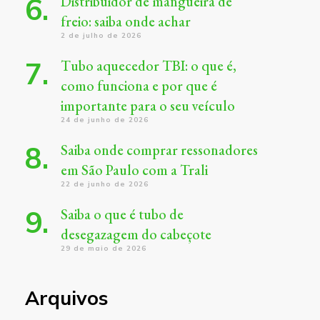
Distribuidor de mangueira de
freio: saiba onde achar
2 de julho de 2026
Tubo aquecedor TBI: o que é,
como funciona e por que é
importante para o seu veículo
24 de junho de 2026
Saiba onde comprar ressonadores
em São Paulo com a Trali
22 de junho de 2026
Saiba o que é tubo de
desegazagem do cabeçote
29 de maio de 2026
Arquivos