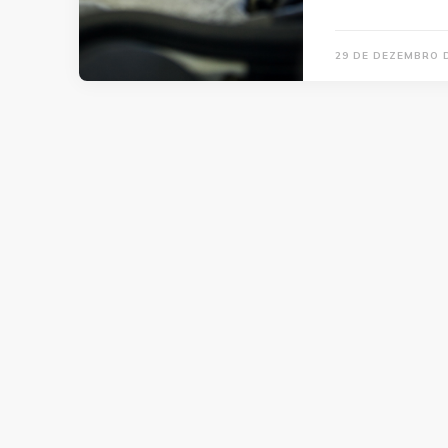
29 DE DEZEMBRO 