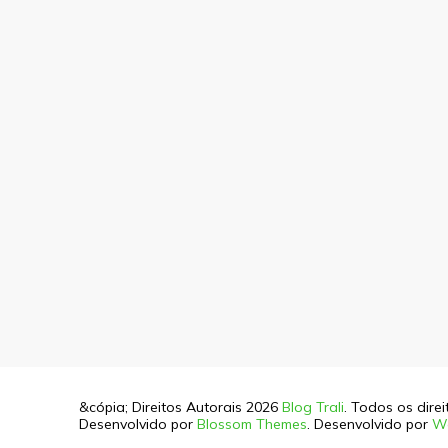
&cópia; Direitos Autorais 2026
Blog Trali
. Todos os dire
Desenvolvido por
Blossom Themes
. Desenvolvido por
W