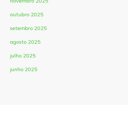
novembro 2025
outubro 2025
setembro 2025
agosto 2025
julho 2025
junho 2025