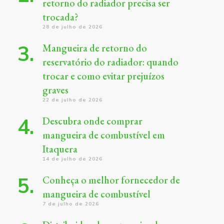
retorno do radiador precisa ser
trocada?
28 de julho de 2026
Mangueira de retorno do
reservatório do radiador: quando
trocar e como evitar prejuízos
graves
22 de julho de 2026
Descubra onde comprar
mangueira de combustível em
Itaquera
14 de julho de 2026
Conheça o melhor fornecedor de
mangueira de combustível
7 de julho de 2026