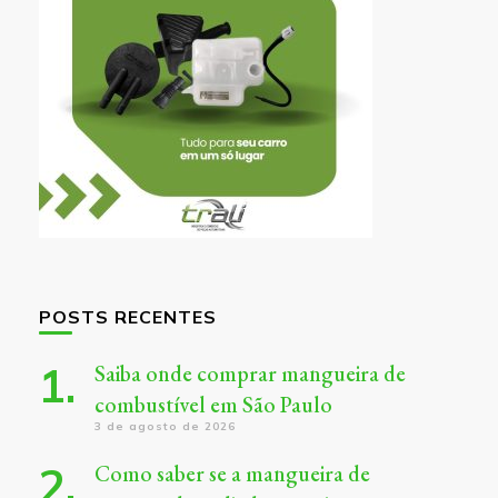
POSTS RECENTES
Saiba onde comprar mangueira de
combustível em São Paulo
3 de agosto de 2026
Como saber se a mangueira de