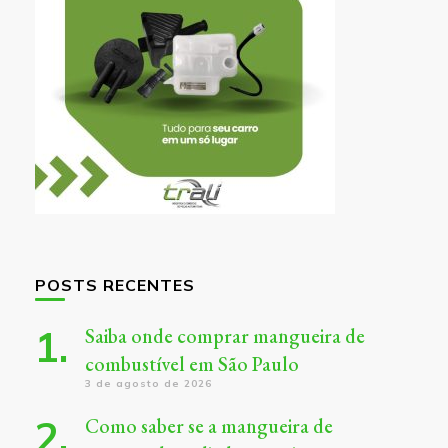
POSTS RECENTES
Saiba onde comprar mangueira de
combustível em São Paulo
3 de agosto de 2026
Como saber se a mangueira de