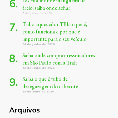
Distribuidor de mangueira de
freio: saiba onde achar
2 de julho de 2026
Tubo aquecedor TBI: o que é,
como funciona e por que é
importante para o seu veículo
24 de junho de 2026
Saiba onde comprar ressonadores
em São Paulo com a Trali
22 de junho de 2026
Saiba o que é tubo de
desegazagem do cabeçote
29 de maio de 2026
Arquivos