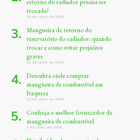
retorno do radiador precisa ser
trocada?
28 de julho de 2026
Mangueira de retorno do
reservatório do radiador: quando
trocar e como evitar prejuízos
graves
22 de julho de 2026
Descubra onde comprar
mangueira de combustível em
Itaquera
14 de julho de 2026
Conheça o melhor fornecedor de
mangueira de combustível
7 de julho de 2026