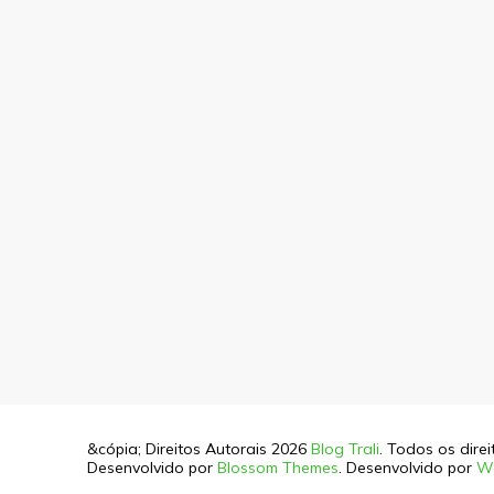
&cópia; Direitos Autorais 2026
Blog Trali
. Todos os dire
Desenvolvido por
Blossom Themes
. Desenvolvido por
W