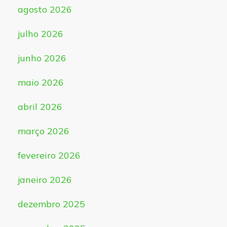
agosto 2026
julho 2026
junho 2026
maio 2026
abril 2026
março 2026
fevereiro 2026
janeiro 2026
dezembro 2025