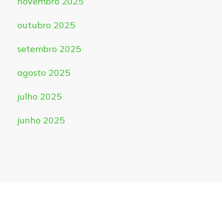
novembro 2025
outubro 2025
setembro 2025
agosto 2025
julho 2025
junho 2025