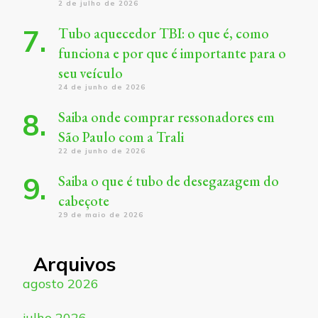
2 de julho de 2026
Tubo aquecedor TBI: o que é, como
funciona e por que é importante para o
seu veículo
24 de junho de 2026
Saiba onde comprar ressonadores em
São Paulo com a Trali
22 de junho de 2026
Saiba o que é tubo de desegazagem do
cabeçote
29 de maio de 2026
Arquivos
agosto 2026
julho 2026