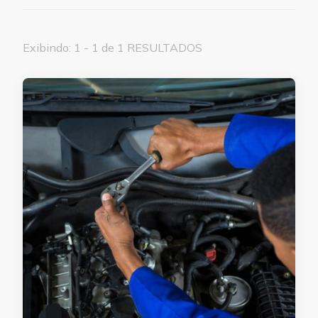
Exibindo: 1 - 1 de 1 RESULTADOS