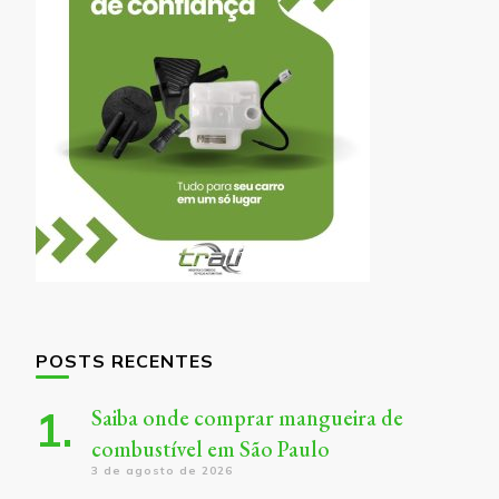
POSTS RECENTES
Saiba onde comprar mangueira de
combustível em São Paulo
3 de agosto de 2026