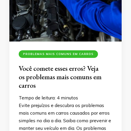
PROBLEMAS MAIS COMUNS EM CARROS
Você comete esses erros? Veja
os problemas mais comuns em
carros
Tempo de leitura:
4
minutos
Evite prejuízos e descubra os problemas
mais comuns em carros causados por erros
simples no dia a dia. Saiba como prevenir e
manter seu veículo em dia. Os problemas