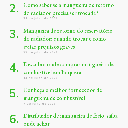
Como saber se a mangueira de retorno
do radiador precisa ser trocada?
28 de julho de 2026
Mangueira de retorno do reservatório
do radiador: quando trocar e como
evitar prejuízos graves
22 de julho de 2026
Descubra onde comprar mangueira de
combustível em Itaquera
14 de julho de 2026
Conheça o melhor fornecedor de
mangueira de combustível
7 de julho de 2026
Distribuidor de mangueira de freio: saiba
onde achar