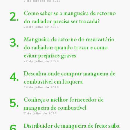
3 de agosto de 2026
Como saber se a mangueira de retorno
do radiador precisa ser trocada?
28 de julho de 2026
Mangueira de retorno do reservatório
do radiador: quando trocar e como
evitar prejuízos graves
22 de julho de 2026
Descubra onde comprar mangueira de
combustível em Itaquera
14 de julho de 2026
Conheça o melhor fornecedor de
mangueira de combustível
7 de julho de 2026
Distribuidor de mangueira de freio: saiba