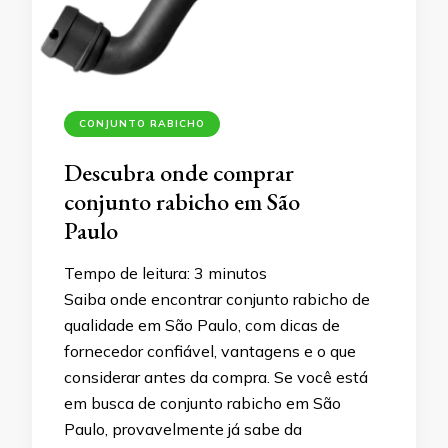
CONJUNTO RABICHO
Descubra onde comprar
conjunto rabicho em São
Paulo
Tempo de leitura:
3
minutos
Saiba onde encontrar conjunto rabicho de
qualidade em São Paulo, com dicas de
fornecedor confiável, vantagens e o que
considerar antes da compra. Se você está
em busca de conjunto rabicho em São
Paulo, provavelmente já sabe da