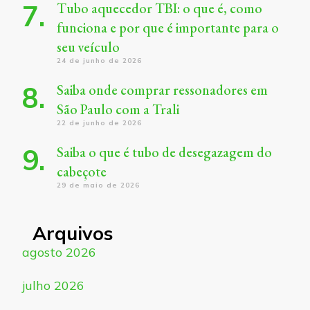
Tubo aquecedor TBI: o que é, como
funciona e por que é importante para o
seu veículo
24 de junho de 2026
Saiba onde comprar ressonadores em
São Paulo com a Trali
22 de junho de 2026
Saiba o que é tubo de desegazagem do
cabeçote
29 de maio de 2026
Arquivos
agosto 2026
julho 2026