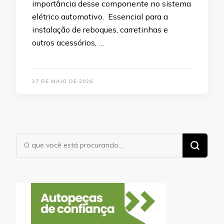
importância desse componente no sistema
elétrico automotivo. Essencial para a
instalação de reboques, carretinhas e
outros acessórios, …
27 DE MAIO DE 2026
Procurando
algo?