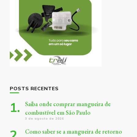
POSTS RECENTES
Saiba onde comprar mangueira de
combustível em São Paulo
3 de agosto de 2026
Como saber se a mangueira de retorno