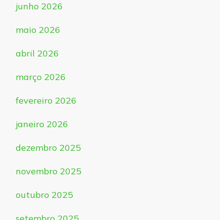
junho 2026
maio 2026
abril 2026
março 2026
fevereiro 2026
janeiro 2026
dezembro 2025
novembro 2025
outubro 2025
setembro 2025