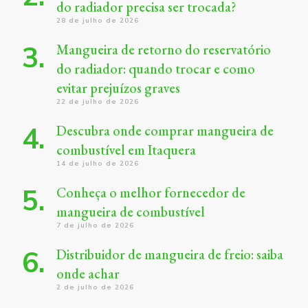
do radiador precisa ser trocada?
28 de julho de 2026
Mangueira de retorno do reservatório
do radiador: quando trocar e como
evitar prejuízos graves
22 de julho de 2026
Descubra onde comprar mangueira de
combustível em Itaquera
14 de julho de 2026
Conheça o melhor fornecedor de
mangueira de combustível
7 de julho de 2026
Distribuidor de mangueira de freio: saiba
onde achar
2 de julho de 2026