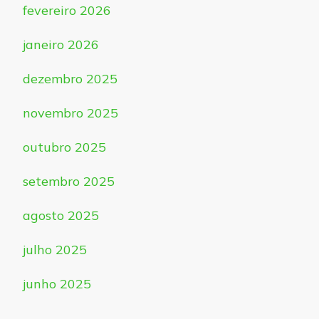
fevereiro 2026
janeiro 2026
dezembro 2025
novembro 2025
outubro 2025
setembro 2025
agosto 2025
julho 2025
junho 2025