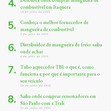
Descubra onde comprar mangueira de
combustível em Itaquera
14 de julho de 2026
Conheça o melhor fornecedor de
mangueira de combustível
7 de julho de 2026
Distribuidor de mangueira de freio: saiba
onde achar
2 de julho de 2026
Tubo aquecedor TBI: o que é, como
funciona e por que é importante para o
seu veículo
24 de junho de 2026
Saiba onde comprar ressonadores em
São Paulo com a Trali
22 de junho de 2026