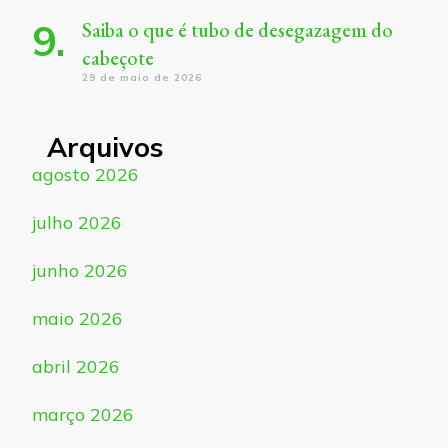
Saiba o que é tubo de desegazagem do
cabeçote
29 de maio de 2026
Arquivos
agosto 2026
julho 2026
junho 2026
maio 2026
abril 2026
março 2026