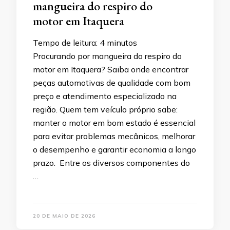
mangueira do respiro do
motor em Itaquera
Tempo de leitura:
4
minutos
Procurando por mangueira do respiro do
motor em Itaquera? Saiba onde encontrar
peças automotivas de qualidade com bom
preço e atendimento especializado na
região. Quem tem veículo próprio sabe:
manter o motor em bom estado é essencial
para evitar problemas mecânicos, melhorar
o desempenho e garantir economia a longo
prazo. Entre os diversos componentes do
…
20 DE MAIO DE 2026