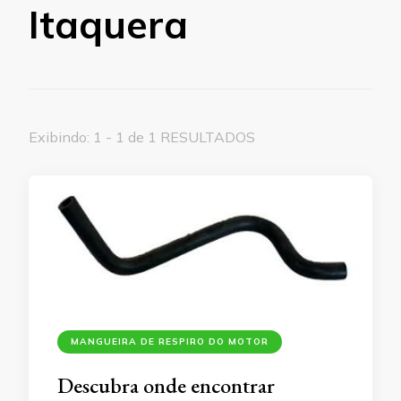
Itaquera
Exibindo: 1 - 1 de 1 RESULTADOS
MANGUEIRA DE RESPIRO DO MOTOR
Descubra onde encontrar