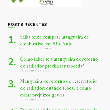
POSTS RECENTES
Saiba onde comprar mangueira de
combustível em São Paulo
3 de agosto de 2026
Como saber se a mangueira de retorno
do radiador precisa ser trocada?
28 de julho de 2026
Mangueira de retorno do reservatório
do radiador: quando trocar e como
evitar prejuízos graves
22 de julho de 2026