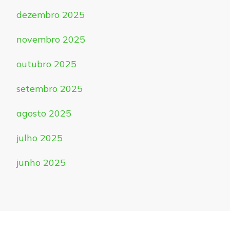
dezembro 2025
novembro 2025
outubro 2025
setembro 2025
agosto 2025
julho 2025
junho 2025