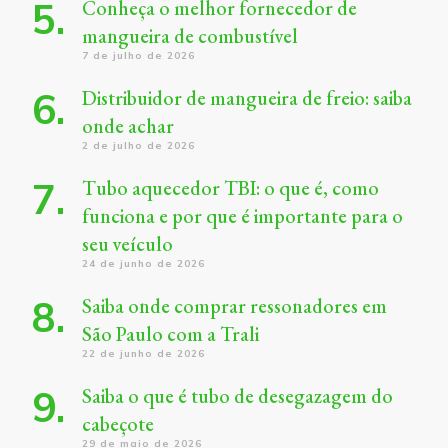
Conheça o melhor fornecedor de
mangueira de combustível
7 de julho de 2026
Distribuidor de mangueira de freio: saiba
onde achar
2 de julho de 2026
Tubo aquecedor TBI: o que é, como
funciona e por que é importante para o
seu veículo
24 de junho de 2026
Saiba onde comprar ressonadores em
São Paulo com a Trali
22 de junho de 2026
Saiba o que é tubo de desegazagem do
cabeçote
29 de maio de 2026