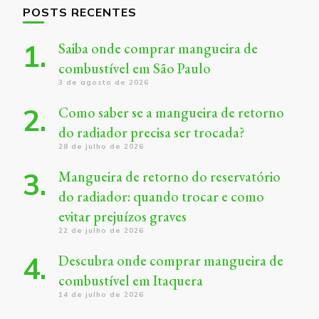
POSTS RECENTES
Saiba onde comprar mangueira de
combustível em São Paulo
3 de agosto de 2026
Como saber se a mangueira de retorno
do radiador precisa ser trocada?
28 de julho de 2026
Mangueira de retorno do reservatório
do radiador: quando trocar e como
evitar prejuízos graves
22 de julho de 2026
Descubra onde comprar mangueira de
combustível em Itaquera
14 de julho de 2026