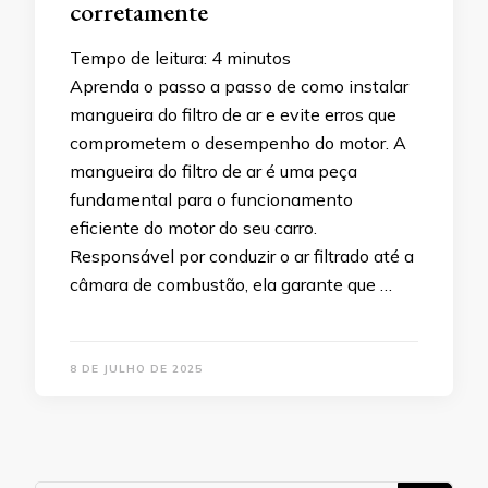
corretamente
Tempo de leitura:
4
minutos
Aprenda o passo a passo de como instalar
mangueira do filtro de ar e evite erros que
comprometem o desempenho do motor. A
mangueira do filtro de ar é uma peça
fundamental para o funcionamento
eficiente do motor do seu carro.
Responsável por conduzir o ar filtrado até a
câmara de combustão, ela garante que …
8 DE JULHO DE 2025