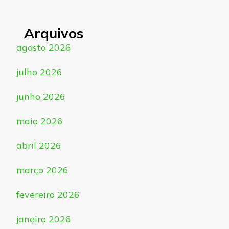
Arquivos
agosto 2026
julho 2026
junho 2026
maio 2026
abril 2026
março 2026
fevereiro 2026
janeiro 2026