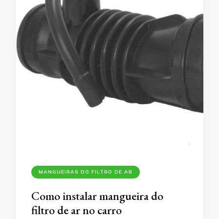
MANGUEIRAS DO FILTRO DE AR
Como instalar mangueira do
filtro de ar no carro