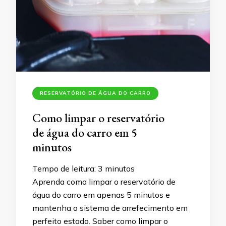
RESERVATÓRIO DE ÁGUA DO CARRO
Como limpar o reservatório
de água do carro em 5
minutos
Tempo de leitura:
3
minutos
Aprenda como limpar o reservatório de
água do carro em apenas 5 minutos e
mantenha o sistema de arrefecimento em
perfeito estado. Saber como limpar o