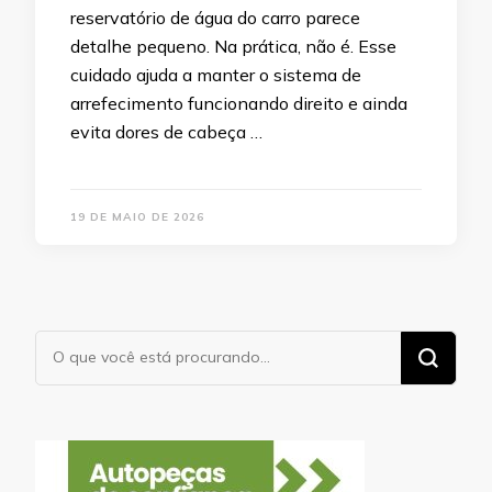
reservatório de água do carro parece
detalhe pequeno. Na prática, não é. Esse
cuidado ajuda a manter o sistema de
arrefecimento funcionando direito e ainda
evita dores de cabeça …
19 DE MAIO DE 2026
Procurando
algo?