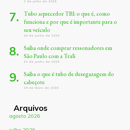
2 de julho de 2026
Tubo aquecedor TBI: o que é, como
funciona e por que é importante para o
seu veículo
24 de junho de 2026
Saiba onde comprar ressonadores em
São Paulo com a Trali
22 de junho de 2026
Saiba o que é tubo de desegazagem do
cabeçote
29 de maio de 2026
Arquivos
agosto 2026
julho 2026