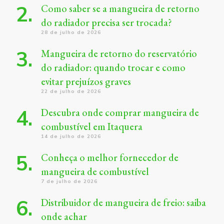
Como saber se a mangueira de retorno
do radiador precisa ser trocada?
28 de julho de 2026
Mangueira de retorno do reservatório
do radiador: quando trocar e como
evitar prejuízos graves
22 de julho de 2026
Descubra onde comprar mangueira de
combustível em Itaquera
14 de julho de 2026
Conheça o melhor fornecedor de
mangueira de combustível
7 de julho de 2026
Distribuidor de mangueira de freio: saiba
onde achar