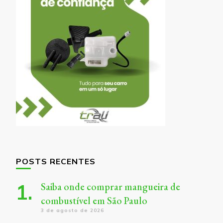
POSTS RECENTES
Saiba onde comprar mangueira de
combustível em São Paulo
3 de agosto de 2026