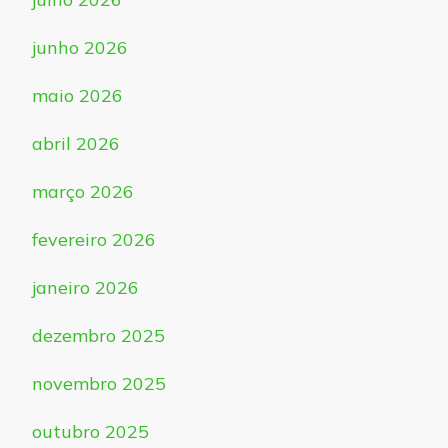
junho 2026
maio 2026
abril 2026
março 2026
fevereiro 2026
janeiro 2026
dezembro 2025
novembro 2025
outubro 2025