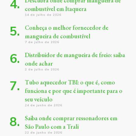
Descubra onde comprar mangueira de
combustível em Itaquera
14 de julho de 2026
Conheça o melhor fornecedor de
mangueira de combustível
7 de julho de 2026
Distribuidor de mangueira de freio: saiba
onde achar
2 de julho de 2026
Tubo aquecedor TBI: o que é, como
funciona e por que é importante para o
seu veículo
24 de junho de 2026
Saiba onde comprar ressonadores em
São Paulo com a Trali
22 de junho de 2026