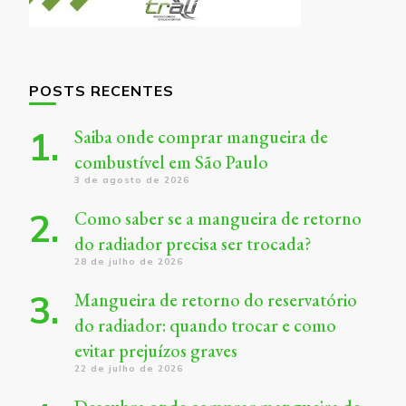
POSTS RECENTES
Saiba onde comprar mangueira de
combustível em São Paulo
3 de agosto de 2026
Como saber se a mangueira de retorno
do radiador precisa ser trocada?
28 de julho de 2026
Mangueira de retorno do reservatório
do radiador: quando trocar e como
evitar prejuízos graves
22 de julho de 2026