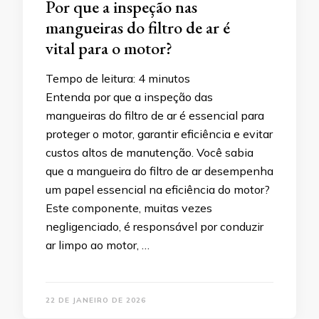
Por que a inspeção nas
mangueiras do filtro de ar é
vital para o motor?
Tempo de leitura:
4
minutos
Entenda por que a inspeção das
mangueiras do filtro de ar é essencial para
proteger o motor, garantir eficiência e evitar
custos altos de manutenção. Você sabia
que a mangueira do filtro de ar desempenha
um papel essencial na eficiência do motor?
Este componente, muitas vezes
negligenciado, é responsável por conduzir
ar limpo ao motor, …
22 DE JANEIRO DE 2026