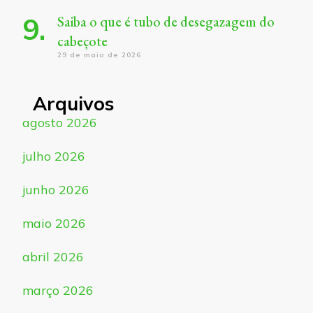
Saiba o que é tubo de desegazagem do
cabeçote
29 de maio de 2026
Arquivos
agosto 2026
julho 2026
junho 2026
maio 2026
abril 2026
março 2026