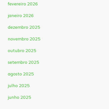
fevereiro 2026
janeiro 2026
dezembro 2025
novembro 2025
outubro 2025
setembro 2025
agosto 2025
julho 2025
junho 2025