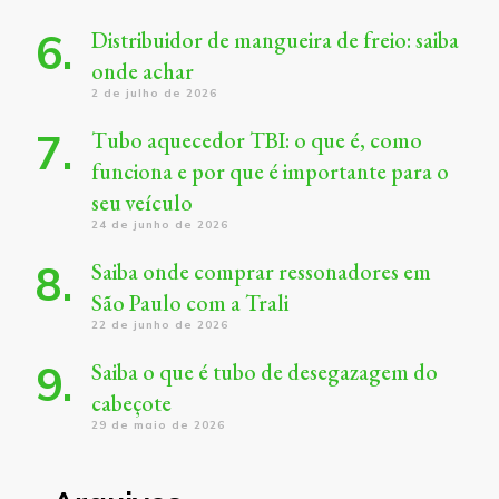
Distribuidor de mangueira de freio: saiba
onde achar
2 de julho de 2026
Tubo aquecedor TBI: o que é, como
funciona e por que é importante para o
seu veículo
24 de junho de 2026
Saiba onde comprar ressonadores em
São Paulo com a Trali
22 de junho de 2026
Saiba o que é tubo de desegazagem do
cabeçote
29 de maio de 2026