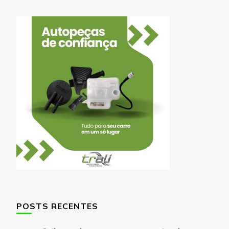
POSTS RECENTES