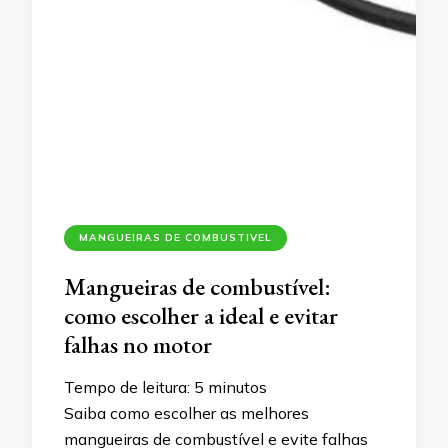
MANGUEIRAS DE COMBUSTIVEL
Mangueiras de combustível:
como escolher a ideal e evitar
falhas no motor
Tempo de leitura:
5
minutos
Saiba como escolher as melhores
mangueiras de combustível e evite falhas