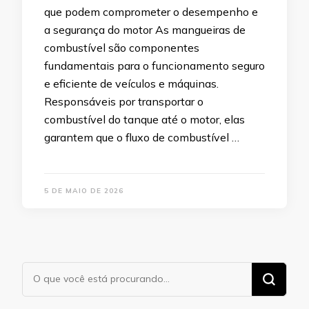
que podem comprometer o desempenho e
a segurança do motor As mangueiras de
combustível são componentes
fundamentais para o funcionamento seguro
e eficiente de veículos e máquinas.
Responsáveis por transportar o
combustível do tanque até o motor, elas
garantem que o fluxo de combustível …
5 DE MAIO DE 2026
Procurando
algo?