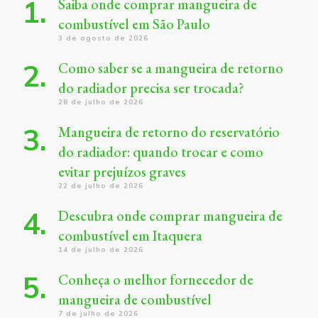
Saiba onde comprar mangueira de
combustível em São Paulo
3 de agosto de 2026
Como saber se a mangueira de retorno
do radiador precisa ser trocada?
28 de julho de 2026
Mangueira de retorno do reservatório
do radiador: quando trocar e como
evitar prejuízos graves
22 de julho de 2026
Descubra onde comprar mangueira de
combustível em Itaquera
14 de julho de 2026
Conheça o melhor fornecedor de
mangueira de combustível
7 de julho de 2026