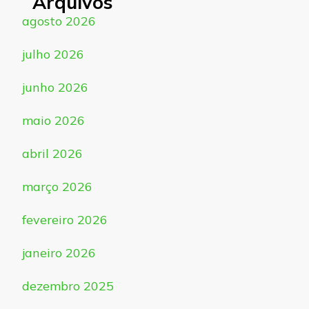
Arquivos
agosto 2026
julho 2026
junho 2026
maio 2026
abril 2026
março 2026
fevereiro 2026
janeiro 2026
dezembro 2025