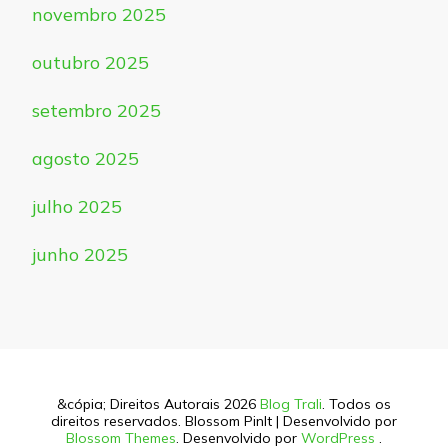
novembro 2025
outubro 2025
setembro 2025
agosto 2025
julho 2025
junho 2025
&cópia; Direitos Autorais 2026
Blog Trali
. Todos os
direitos reservados.
Blossom PinIt | Desenvolvido por
Blossom Themes
. Desenvolvido por
WordPress
.