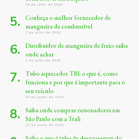
14 de julho de 2026
Conheça o melhor fornecedor de
mangueira de combustível
7 de julho de 2026
Distribuidor de mangueira de freio: saiba
onde achar
2 de julho de 2026
Tubo aquecedor TBI: o que é, como
funciona e por que é importante para o
seu veículo
24 de junho de 2026
Saiba onde comprar ressonadores em
São Paulo com a Trali
22 de junho de 2026
Saiba o que é tubo de desegazagem do