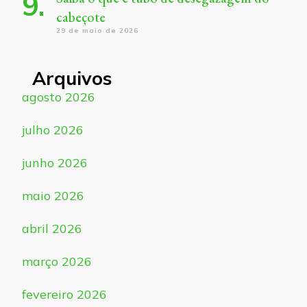
cabeçote
29 de maio de 2026
Arquivos
agosto 2026
julho 2026
junho 2026
maio 2026
abril 2026
março 2026
fevereiro 2026