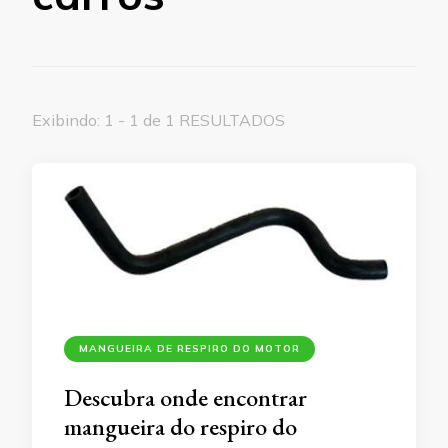
Exibindo: 1 - 1 de 1 RESULTADOS
MANGUEIRA DE RESPIRO DO MOTOR
Descubra onde encontrar
mangueira do respiro do