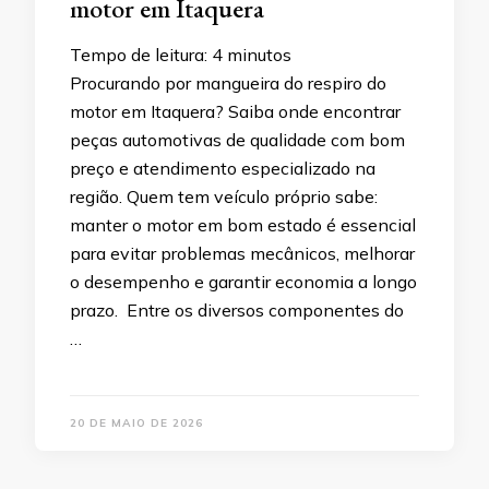
motor em Itaquera
Tempo de leitura:
4
minutos
Procurando por mangueira do respiro do
motor em Itaquera? Saiba onde encontrar
peças automotivas de qualidade com bom
preço e atendimento especializado na
região. Quem tem veículo próprio sabe:
manter o motor em bom estado é essencial
para evitar problemas mecânicos, melhorar
o desempenho e garantir economia a longo
prazo. Entre os diversos componentes do
…
20 DE MAIO DE 2026