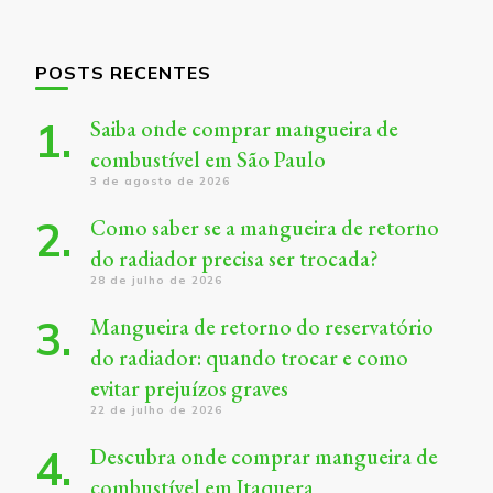
POSTS RECENTES
Saiba onde comprar mangueira de
combustível em São Paulo
3 de agosto de 2026
Como saber se a mangueira de retorno
do radiador precisa ser trocada?
28 de julho de 2026
Mangueira de retorno do reservatório
do radiador: quando trocar e como
evitar prejuízos graves
22 de julho de 2026
Descubra onde comprar mangueira de
combustível em Itaquera