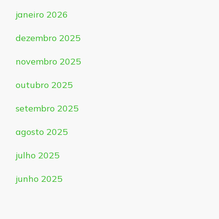
janeiro 2026
dezembro 2025
novembro 2025
outubro 2025
setembro 2025
agosto 2025
julho 2025
junho 2025