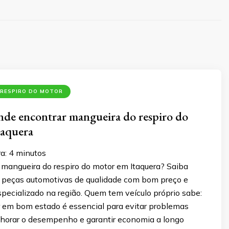
 RESPIRO DO MOTOR
de encontrar mangueira do respiro do
taquera
ra:
4
minutos
 mangueira do respiro do motor em Itaquera? Saiba
 peças automotivas de qualidade com bom preço e
pecializado na região. Quem tem veículo próprio sabe:
 em bom estado é essencial para evitar problemas
horar o desempenho e garantir economia a longo