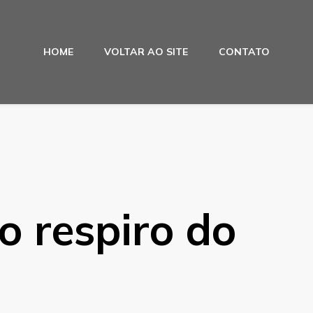
HOME
VOLTAR AO SITE
CONTATO
 respiro do