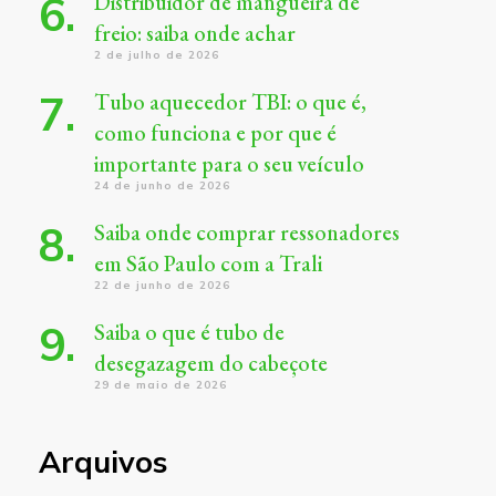
Distribuidor de mangueira de
freio: saiba onde achar
2 de julho de 2026
Tubo aquecedor TBI: o que é,
como funciona e por que é
importante para o seu veículo
24 de junho de 2026
Saiba onde comprar ressonadores
em São Paulo com a Trali
22 de junho de 2026
Saiba o que é tubo de
desegazagem do cabeçote
29 de maio de 2026
Arquivos