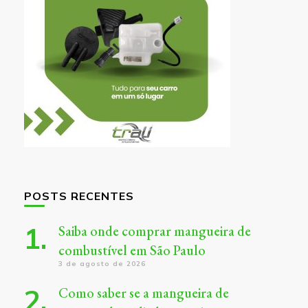
POSTS RECENTES
Saiba onde comprar mangueira de
combustível em São Paulo
3 de agosto de 2026
Como saber se a mangueira de