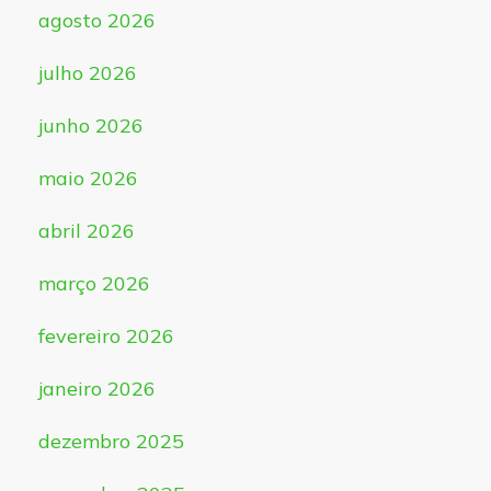
agosto 2026
julho 2026
junho 2026
maio 2026
abril 2026
março 2026
fevereiro 2026
janeiro 2026
dezembro 2025