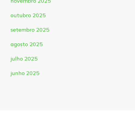
novembro 2025
outubro 2025
setembro 2025
agosto 2025
julho 2025
junho 2025