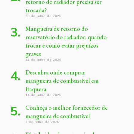
retorno do radiador precisa ser
trocada?
28 de julho de 2026
Mangueira de retorno do
reservatório do radiador: quando
trocar e como evitar prejuízos
graves
22 de julho de 2026
Descubra onde comprar
mangueira de combustível em
Itaquera
14 de julho de 2026
Conheça o melhor fornecedor de
mangueira de combustível
7 de julho de 2026