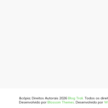
&cópia; Direitos Autorais 2026
Blog Trali
. Todos os dire
Desenvolvido por
Blossom Themes
. Desenvolvido por
W