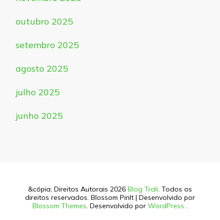
outubro 2025
setembro 2025
agosto 2025
julho 2025
junho 2025
&cópia; Direitos Autorais 2026
Blog Trali
. Todos os
direitos reservados.
Blossom PinIt | Desenvolvido por
Blossom Themes
. Desenvolvido por
WordPress
.