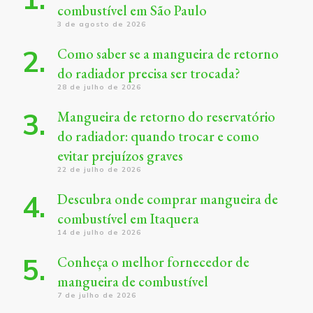
combustível em São Paulo
3 de agosto de 2026
Como saber se a mangueira de retorno
do radiador precisa ser trocada?
28 de julho de 2026
Mangueira de retorno do reservatório
do radiador: quando trocar e como
evitar prejuízos graves
22 de julho de 2026
Descubra onde comprar mangueira de
combustível em Itaquera
14 de julho de 2026
Conheça o melhor fornecedor de
mangueira de combustível
7 de julho de 2026