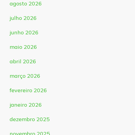
agosto 2026
julho 2026
junho 2026
maio 2026
abril 2026
março 2026
fevereiro 2026
janeiro 2026
dezembro 2025
novembro 2025