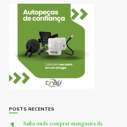
POSTS RECENTES
Saiba onde comprar mangueira de