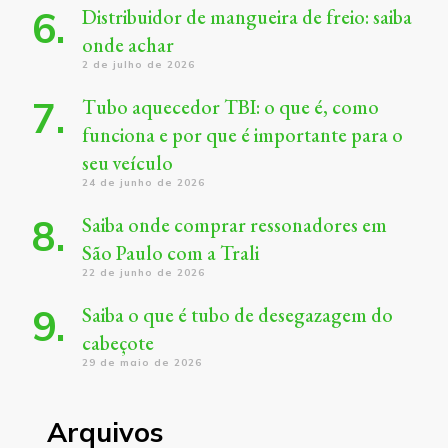
Distribuidor de mangueira de freio: saiba
onde achar
2 de julho de 2026
Tubo aquecedor TBI: o que é, como
funciona e por que é importante para o
seu veículo
24 de junho de 2026
Saiba onde comprar ressonadores em
São Paulo com a Trali
22 de junho de 2026
Saiba o que é tubo de desegazagem do
cabeçote
29 de maio de 2026
Arquivos