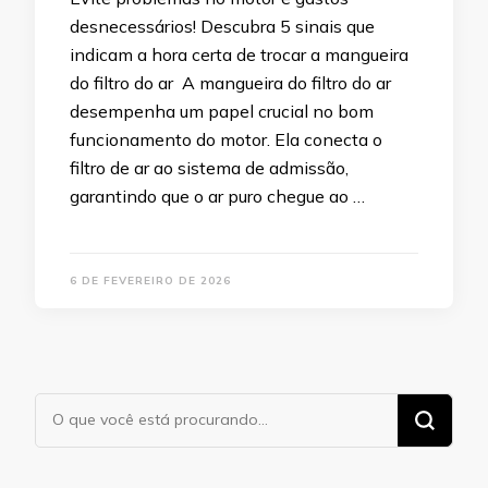
desnecessários! Descubra 5 sinais que
indicam a hora certa de trocar a mangueira
do filtro do ar A mangueira do filtro do ar
desempenha um papel crucial no bom
funcionamento do motor. Ela conecta o
filtro de ar ao sistema de admissão,
garantindo que o ar puro chegue ao …
6 DE FEVEREIRO DE 2026
Procurando
algo?