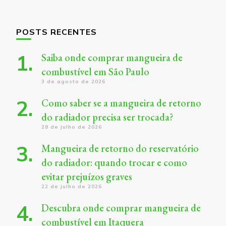
POSTS RECENTES
Saiba onde comprar mangueira de
combustível em São Paulo
3 de agosto de 2026
Como saber se a mangueira de retorno
do radiador precisa ser trocada?
28 de julho de 2026
Mangueira de retorno do reservatório
do radiador: quando trocar e como
evitar prejuízos graves
22 de julho de 2026
Descubra onde comprar mangueira de
combustível em Itaquera