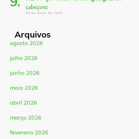
cabeçote
29 de maio de 2026
Arquivos
agosto 2026
julho 2026
junho 2026
maio 2026
abril 2026
março 2026
fevereiro 2026