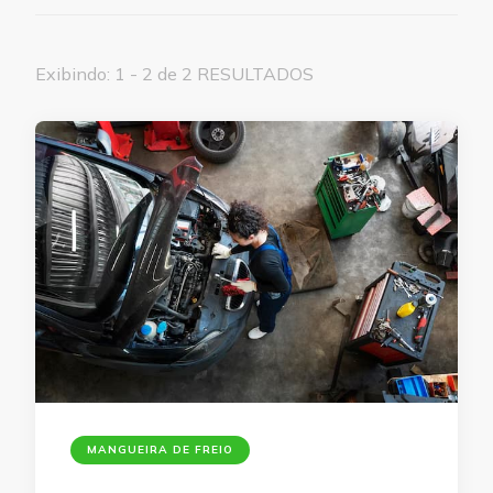
Exibindo: 1 - 2 de 2 RESULTADOS
MANGUEIRA DE FREIO