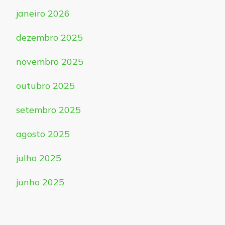
janeiro 2026
dezembro 2025
novembro 2025
outubro 2025
setembro 2025
agosto 2025
julho 2025
junho 2025