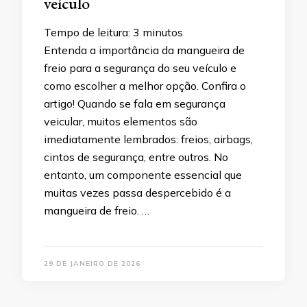
veículo
Tempo de leitura:
3
minutos
Entenda a importância da mangueira de
freio para a segurança do seu veículo e
como escolher a melhor opção. Confira o
artigo! Quando se fala em segurança
veicular, muitos elementos são
imediatamente lembrados: freios, airbags,
cintos de segurança, entre outros. No
entanto, um componente essencial que
muitas vezes passa despercebido é a
mangueira de freio. …
29 DE JANEIRO DE 2026