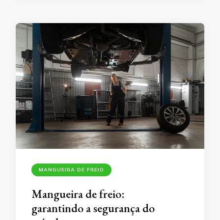
MANGUEIRA DE FREIO
Mangueira de freio:
garantindo a segurança do