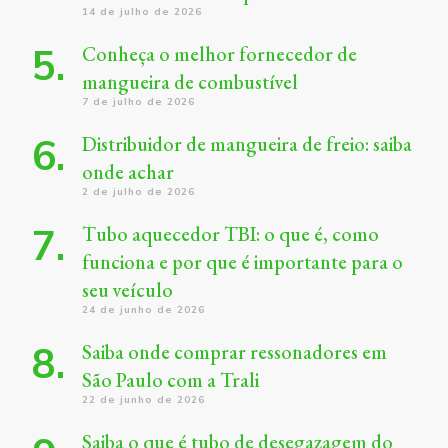
14 de julho de 2026
Conheça o melhor fornecedor de
mangueira de combustível
7 de julho de 2026
Distribuidor de mangueira de freio: saiba
onde achar
2 de julho de 2026
Tubo aquecedor TBI: o que é, como
funciona e por que é importante para o
seu veículo
24 de junho de 2026
Saiba onde comprar ressonadores em
São Paulo com a Trali
22 de junho de 2026
Saiba o que é tubo de desegazagem do