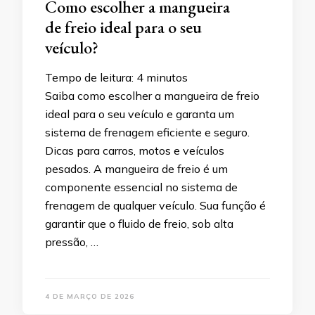
Como escolher a mangueira
de freio ideal para o seu
veículo?
Tempo de leitura:
4
minutos
Saiba como escolher a mangueira de freio
ideal para o seu veículo e garanta um
sistema de frenagem eficiente e seguro.
Dicas para carros, motos e veículos
pesados. A mangueira de freio é um
componente essencial no sistema de
frenagem de qualquer veículo. Sua função é
garantir que o fluido de freio, sob alta
pressão, …
4 DE MARÇO DE 2026