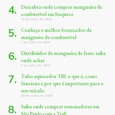
Descubra onde comprar mangueira de
combustível em Itaquera
14 de julho de 2026
Conheça o melhor fornecedor de
mangueira de combustível
7 de julho de 2026
Distribuidor de mangueira de freio: saiba
onde achar
2 de julho de 2026
Tubo aquecedor TBI: o que é, como
funciona e por que é importante para o
seu veículo
24 de junho de 2026
Saiba onde comprar ressonadores em
São Paulo com a Trali