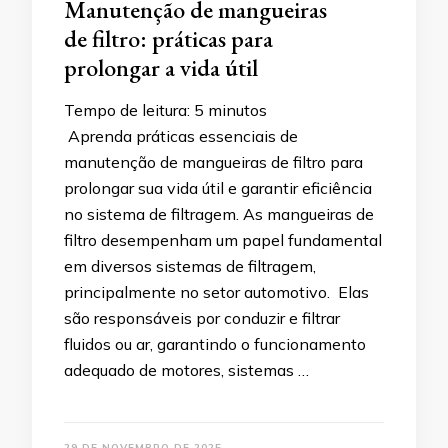
Manutenção de mangueiras
de filtro: práticas para
prolongar a vida útil
Tempo de leitura:
5
minutos
Aprenda práticas essenciais de
manutenção de mangueiras de filtro para
prolongar sua vida útil e garantir eficiência
no sistema de filtragem. As mangueiras de
filtro desempenham um papel fundamental
em diversos sistemas de filtragem,
principalmente no setor automotivo. Elas
são responsáveis por conduzir e filtrar
fluidos ou ar, garantindo o funcionamento
adequado de motores, sistemas …
29 DE NOVEMBRO DE 2025