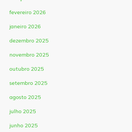
fevereiro 2026
janeiro 2026
dezembro 2025
novembro 2025
outubro 2025
setembro 2025
agosto 2025
julho 2025
junho 2025