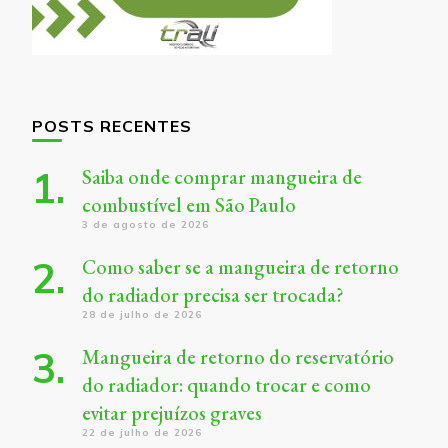
POSTS RECENTES
Saiba onde comprar mangueira de
combustível em São Paulo
3 de agosto de 2026
Como saber se a mangueira de retorno
do radiador precisa ser trocada?
28 de julho de 2026
Mangueira de retorno do reservatório
do radiador: quando trocar e como
evitar prejuízos graves
22 de julho de 2026