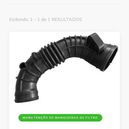
Exibindo: 1 - 1 de 1 RESULTADOS
MANUTENÇÃO DE MANGUEIRAS DE FILTRO