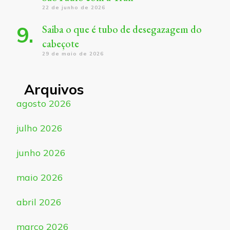
22 de junho de 2026
Saiba o que é tubo de desegazagem do
cabeçote
29 de maio de 2026
Arquivos
agosto 2026
julho 2026
junho 2026
maio 2026
abril 2026
março 2026