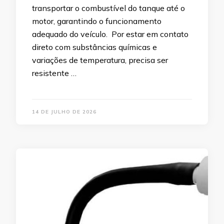
transportar o combustível do tanque até o
motor, garantindo o funcionamento
adequado do veículo. Por estar em contato
direto com substâncias químicas e
variações de temperatura, precisa ser
resistente …
14 DE JULHO DE 2026