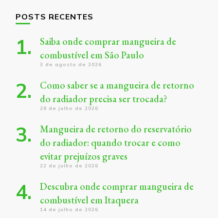
POSTS RECENTES
Saiba onde comprar mangueira de
combustível em São Paulo
3 de agosto de 2026
Como saber se a mangueira de retorno
do radiador precisa ser trocada?
28 de julho de 2026
Mangueira de retorno do reservatório
do radiador: quando trocar e como
evitar prejuízos graves
22 de julho de 2026
Descubra onde comprar mangueira de
combustível em Itaquera
14 de julho de 2026