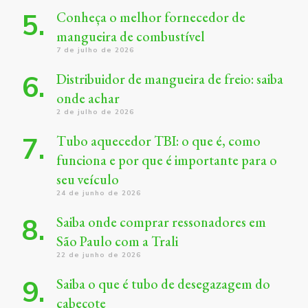
Conheça o melhor fornecedor de
mangueira de combustível
7 de julho de 2026
Distribuidor de mangueira de freio: saiba
onde achar
2 de julho de 2026
Tubo aquecedor TBI: o que é, como
funciona e por que é importante para o
seu veículo
24 de junho de 2026
Saiba onde comprar ressonadores em
São Paulo com a Trali
22 de junho de 2026
Saiba o que é tubo de desegazagem do
cabeçote