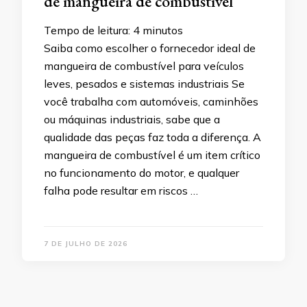
de mangueira de combustível
Tempo de leitura:
4
minutos
Saiba como escolher o fornecedor ideal de
mangueira de combustível para veículos
leves, pesados e sistemas industriais Se
você trabalha com automóveis, caminhões
ou máquinas industriais, sabe que a
qualidade das peças faz toda a diferença. A
mangueira de combustível é um item crítico
no funcionamento do motor, e qualquer
falha pode resultar em riscos …
7 DE JULHO DE 2026