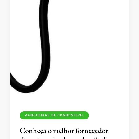
MANGUEIRAS DE COMBUSTIVEL
Conheça o melhor fornecedor