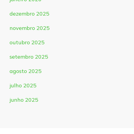
dezembro 2025
novembro 2025
outubro 2025
setembro 2025
agosto 2025
julho 2025
junho 2025