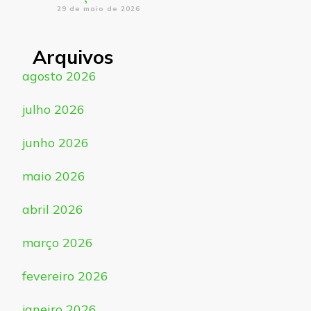
29 de maio de 2026
Arquivos
agosto 2026
julho 2026
junho 2026
maio 2026
abril 2026
março 2026
fevereiro 2026
janeiro 2026