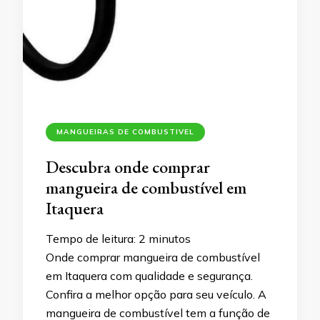
MANGUEIRAS DE COMBUSTIVEL
Descubra onde comprar
mangueira de combustível em
Itaquera
Tempo de leitura:
2
minutos
Onde comprar mangueira de combustível
em Itaquera com qualidade e segurança.
Confira a melhor opção para seu veículo. A
mangueira de combustível tem a função de