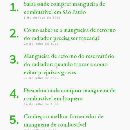
Saiba onde comprar mangueira de
combustível em São Paulo
3 de agosto de 2026
Como saber se a mangueira de retorno
do radiador precisa ser trocada?
28 de julho de 2026
Mangueira de retorno do reservatório
do radiador: quando trocar e como
evitar prejuízos graves
22 de julho de 2026
Descubra onde comprar mangueira de
combustível em Itaquera
14 de julho de 2026
Conheça o melhor fornecedor de
mangueira de combustível