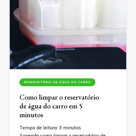
RESERVATÓRIO DE ÁGUA DO CARRO
Como limpar o reservatório
de água do carro em 5
minutos
Tempo de leitura:
3
minutos
Aprenda como limpar o reservatório de