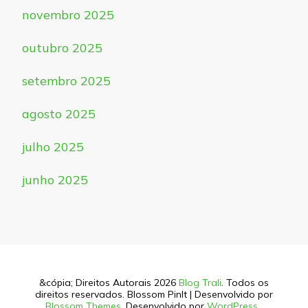
novembro 2025
outubro 2025
setembro 2025
agosto 2025
julho 2025
junho 2025
&cópia; Direitos Autorais 2026
Blog Trali
. Todos os
direitos reservados.
Blossom PinIt | Desenvolvido por
Blossom Themes
. Desenvolvido por
WordPress
.