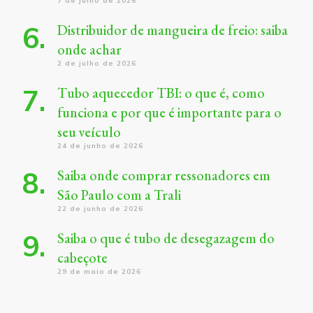
7 de julho de 2026
Distribuidor de mangueira de freio: saiba
onde achar
2 de julho de 2026
Tubo aquecedor TBI: o que é, como
funciona e por que é importante para o
seu veículo
24 de junho de 2026
Saiba onde comprar ressonadores em
São Paulo com a Trali
22 de junho de 2026
Saiba o que é tubo de desegazagem do
cabeçote
29 de maio de 2026