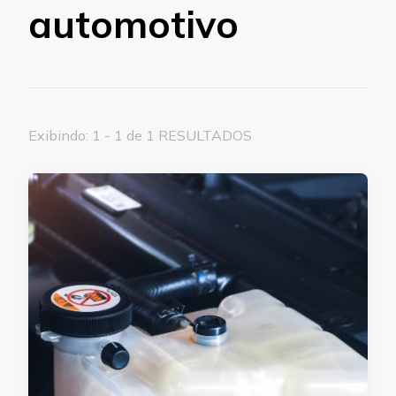
automotivo
Exibindo: 1 - 1 de 1 RESULTADOS