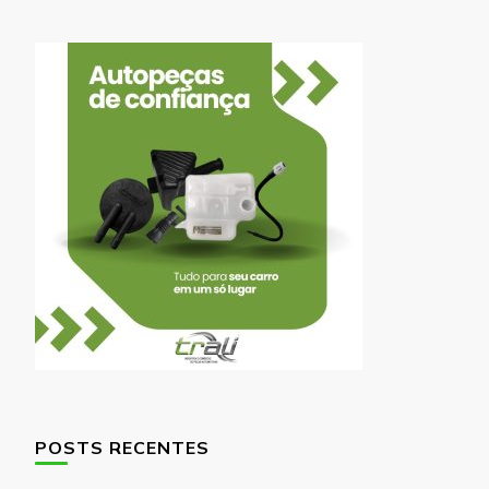
POSTS RECENTES