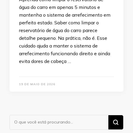
água do carro em apenas 5 minutos e
mantenha o sistema de arrefecimento em
perfeito estado. Saber como limpar o
reservatório de água do carro parece
detalhe pequeno. Na prática, não é. Esse
cuidado ajuda a manter o sistema de
arrefecimento funcionando direito e ainda
evita dores de cabeça …
19 DE MAIO DE 2026
Procurando
algo?