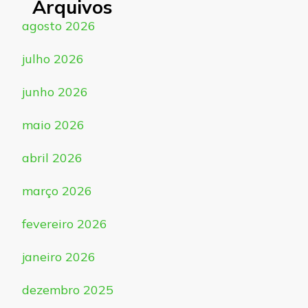
Arquivos
agosto 2026
julho 2026
junho 2026
maio 2026
abril 2026
março 2026
fevereiro 2026
janeiro 2026
dezembro 2025