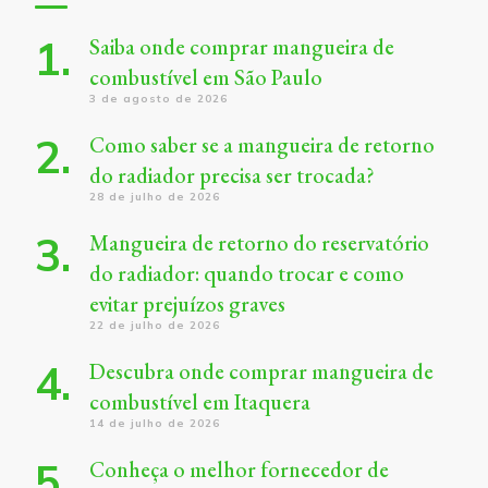
Saiba onde comprar mangueira de
combustível em São Paulo
3 de agosto de 2026
Como saber se a mangueira de retorno
do radiador precisa ser trocada?
28 de julho de 2026
Mangueira de retorno do reservatório
do radiador: quando trocar e como
evitar prejuízos graves
22 de julho de 2026
Descubra onde comprar mangueira de
combustível em Itaquera
14 de julho de 2026
Conheça o melhor fornecedor de