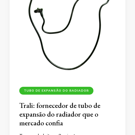
TUBO DE EXPANSÃO DO RADIADOR
Trali: fornecedor de tubo de
expansão do radiador que o
mercado confia