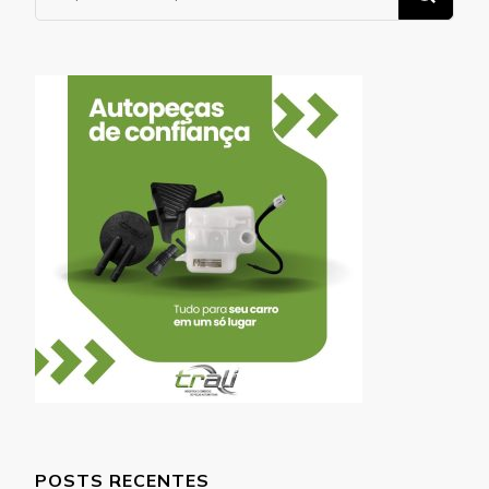
algo?
POSTS RECENTES