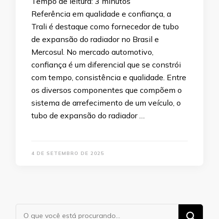
Tempo de leitura:
3
minutos
Referência em qualidade e confiança, a
Trali é destaque como fornecedor de tubo
de expansão do radiador no Brasil e
Mercosul. No mercado automotivo,
confiança é um diferencial que se constrói
com tempo, consistência e qualidade. Entre
os diversos componentes que compõem o
sistema de arrefecimento de um veículo, o
tubo de expansão do radiador …
4 DE SETEMBRO DE 2025
Procurando