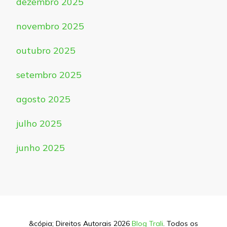
dezembro 2025
novembro 2025
outubro 2025
setembro 2025
agosto 2025
julho 2025
junho 2025
&cópia; Direitos Autorais 2026
Blog Trali
. Todos os