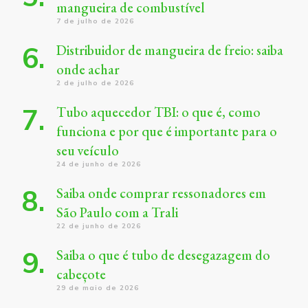
mangueira de combustível
7 de julho de 2026
Distribuidor de mangueira de freio: saiba
onde achar
2 de julho de 2026
Tubo aquecedor TBI: o que é, como
funciona e por que é importante para o
seu veículo
24 de junho de 2026
Saiba onde comprar ressonadores em
São Paulo com a Trali
22 de junho de 2026
Saiba o que é tubo de desegazagem do
cabeçote
29 de maio de 2026