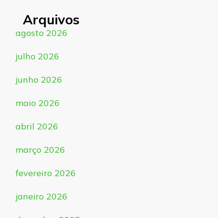
Arquivos
agosto 2026
julho 2026
junho 2026
maio 2026
abril 2026
março 2026
fevereiro 2026
janeiro 2026