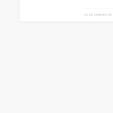
22 DE JANEIRO DE