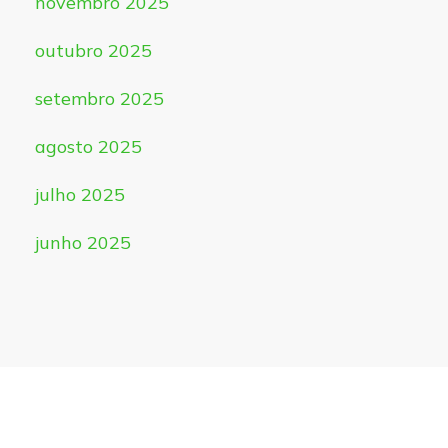
novembro 2025
outubro 2025
setembro 2025
agosto 2025
julho 2025
junho 2025