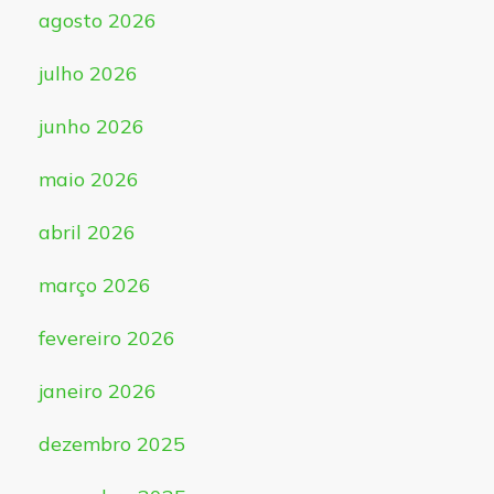
agosto 2026
julho 2026
junho 2026
maio 2026
abril 2026
março 2026
fevereiro 2026
janeiro 2026
dezembro 2025