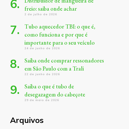
Distribuidor de mangueira de
freio: saiba onde achar
2 de julho de 2026
Tubo aquecedor TBI: o que é,
como funciona e por que é
importante para o seu veículo
24 de junho de 2026
Saiba onde comprar ressonadores
em São Paulo com a Trali
22 de junho de 2026
Saiba o que é tubo de
desegazagem do cabeçote
29 de maio de 2026
Arquivos