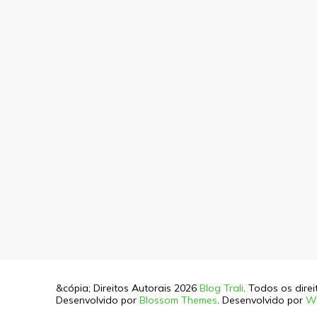
&cópia; Direitos Autorais 2026
Blog Trali
. Todos os dire
Desenvolvido por
Blossom Themes
. Desenvolvido por
W