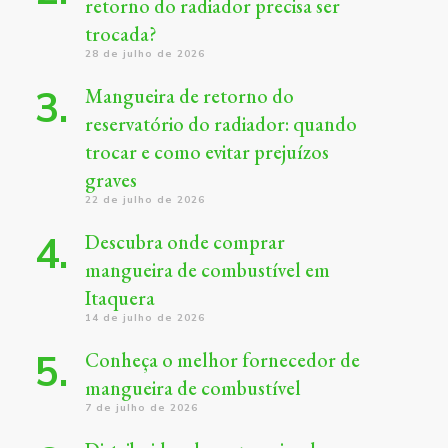
retorno do radiador precisa ser
trocada?
28 de julho de 2026
Mangueira de retorno do
reservatório do radiador: quando
trocar e como evitar prejuízos
graves
22 de julho de 2026
Descubra onde comprar
mangueira de combustível em
Itaquera
14 de julho de 2026
Conheça o melhor fornecedor de
mangueira de combustível
7 de julho de 2026