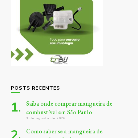
POSTS RECENTES
Saiba onde comprar mangueira de
combustível em São Paulo
3 de agosto de 2026
Como saber se a mangueira de