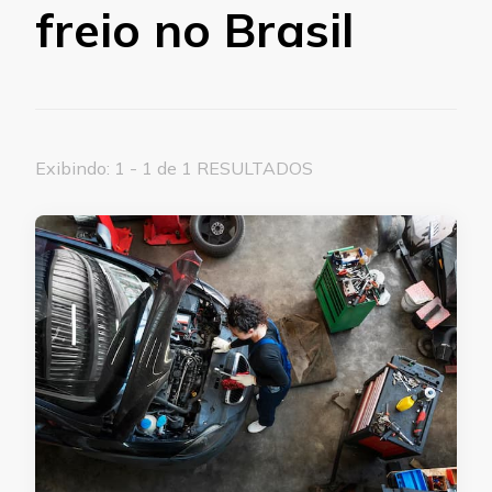
freio no Brasil
Exibindo: 1 - 1 de 1 RESULTADOS