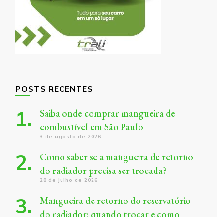
POSTS RECENTES
Saiba onde comprar mangueira de
combustível em São Paulo
3 de agosto de 2026
Como saber se a mangueira de retorno
do radiador precisa ser trocada?
28 de julho de 2026
Mangueira de retorno do reservatório
do radiador: quando trocar e como