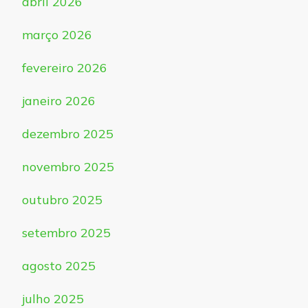
abril 2026
março 2026
fevereiro 2026
janeiro 2026
dezembro 2025
novembro 2025
outubro 2025
setembro 2025
agosto 2025
julho 2025