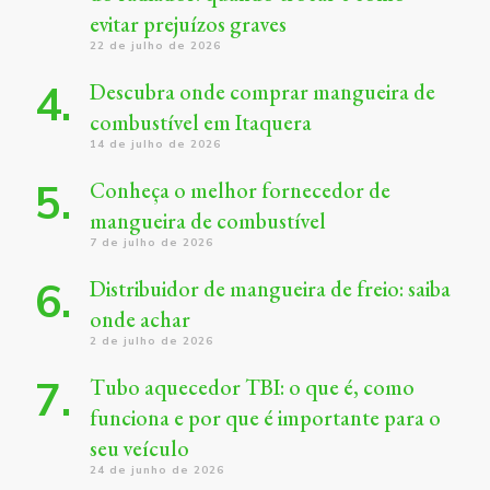
evitar prejuízos graves
22 de julho de 2026
Descubra onde comprar mangueira de
combustível em Itaquera
14 de julho de 2026
Conheça o melhor fornecedor de
mangueira de combustível
7 de julho de 2026
Distribuidor de mangueira de freio: saiba
onde achar
2 de julho de 2026
Tubo aquecedor TBI: o que é, como
funciona e por que é importante para o
seu veículo
24 de junho de 2026