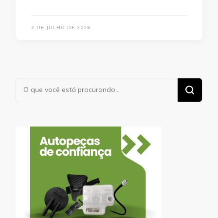
2 DE JULHO DE 2026
Procurando
algo?