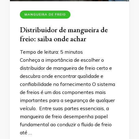
MANGUEIRA DE FREIO
Distribuidor de mangueira de
freio: saiba onde achar
Tempo de leitura:
5
minutos
Conheça a importância de escolher o
distribuidor de mangueira de freio certo e
descubra onde encontrar qualidade e
confiabilidade no fornecimento O sistema
de freios é um dos componentes mais
importantes para a segurança de qualquer
veículo. Entre suas partes essenciais, a
mangueira de freio desempenha papel
fundamental ao conduzir o fluido de freio
até …