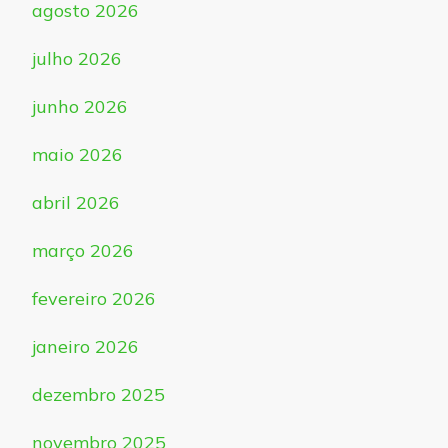
agosto 2026
julho 2026
junho 2026
maio 2026
abril 2026
março 2026
fevereiro 2026
janeiro 2026
dezembro 2025
novembro 2025