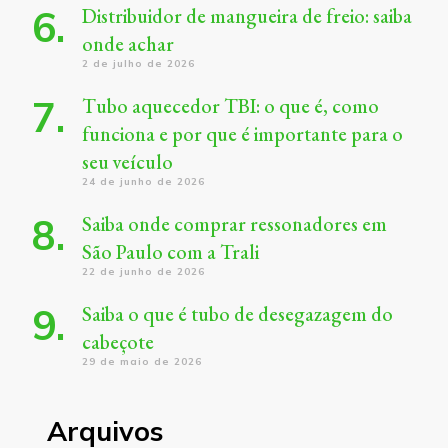
Distribuidor de mangueira de freio: saiba
onde achar
2 de julho de 2026
Tubo aquecedor TBI: o que é, como
funciona e por que é importante para o
seu veículo
24 de junho de 2026
Saiba onde comprar ressonadores em
São Paulo com a Trali
22 de junho de 2026
Saiba o que é tubo de desegazagem do
cabeçote
29 de maio de 2026
Arquivos