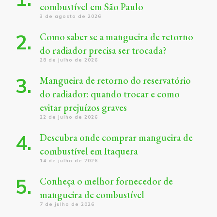
combustível em São Paulo
3 de agosto de 2026
Como saber se a mangueira de retorno
do radiador precisa ser trocada?
28 de julho de 2026
Mangueira de retorno do reservatório
do radiador: quando trocar e como
evitar prejuízos graves
22 de julho de 2026
Descubra onde comprar mangueira de
combustível em Itaquera
14 de julho de 2026
Conheça o melhor fornecedor de
mangueira de combustível
7 de julho de 2026