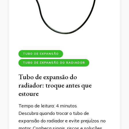
TUBO DE EXPANSÃO
TUBO DE EXPANSÃO DO RADIADOR
Tubo de expansão do
radiador: troque antes que
estoure
Tempo de leitura:
4
minutos
Descubra quando trocar o tubo de
expansão do radiador e evite prejuízos no
motor. Conheça sinais, riscos e soluções