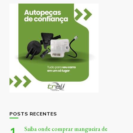
POSTS RECENTES
Saiba onde comprar mangueira de