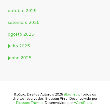
outubro 2025
setembro 2025
agosto 2025
julho 2025
junho 2025
&cópia; Direitos Autorais 2026
Blog Trali
. Todos os
direitos reservados.
Blossom PinIt | Desenvolvido por
Blossom Themes
. Desenvolvido por
WordPress
.