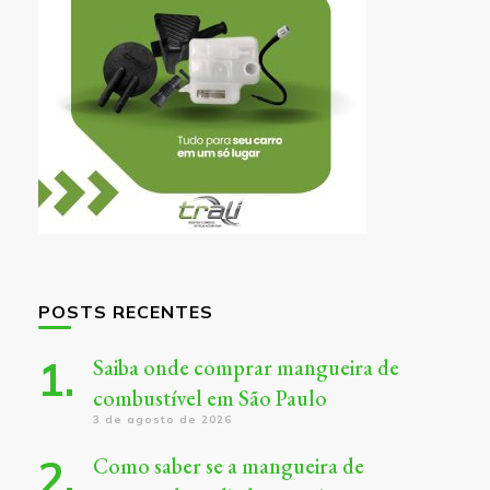
POSTS RECENTES
Saiba onde comprar mangueira de
combustível em São Paulo
3 de agosto de 2026
Como saber se a mangueira de