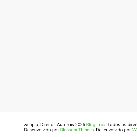
&cópia; Direitos Autorais 2026
Blog Trali
. Todos os dire
Desenvolvido por
Blossom Themes
. Desenvolvido por
W