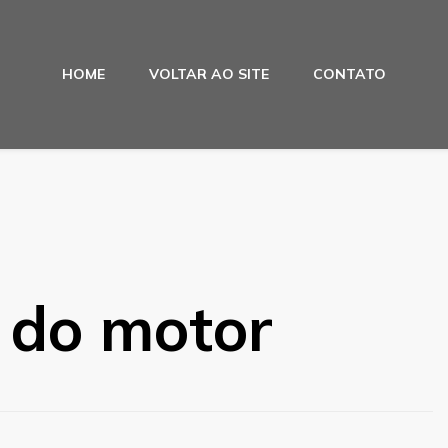
HOME
VOLTAR AO SITE
CONTATO
 do motor