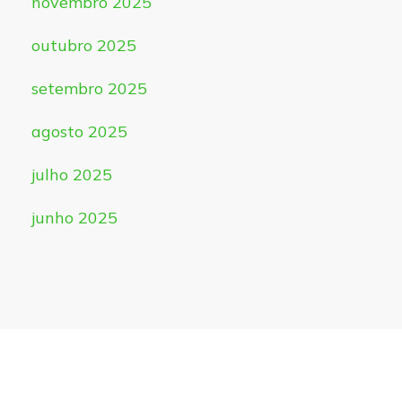
novembro 2025
outubro 2025
setembro 2025
agosto 2025
julho 2025
junho 2025