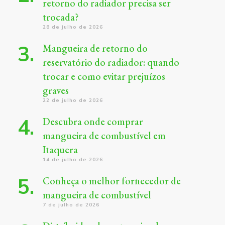
retorno do radiador precisa ser
trocada?
28 de julho de 2026
Mangueira de retorno do
reservatório do radiador: quando
trocar e como evitar prejuízos
graves
22 de julho de 2026
Descubra onde comprar
mangueira de combustível em
Itaquera
14 de julho de 2026
Conheça o melhor fornecedor de
mangueira de combustível
7 de julho de 2026