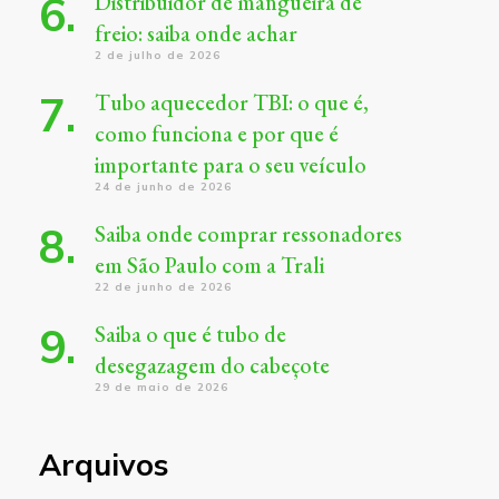
Distribuidor de mangueira de
freio: saiba onde achar
2 de julho de 2026
Tubo aquecedor TBI: o que é,
como funciona e por que é
importante para o seu veículo
24 de junho de 2026
Saiba onde comprar ressonadores
em São Paulo com a Trali
22 de junho de 2026
Saiba o que é tubo de
desegazagem do cabeçote
29 de maio de 2026
Arquivos