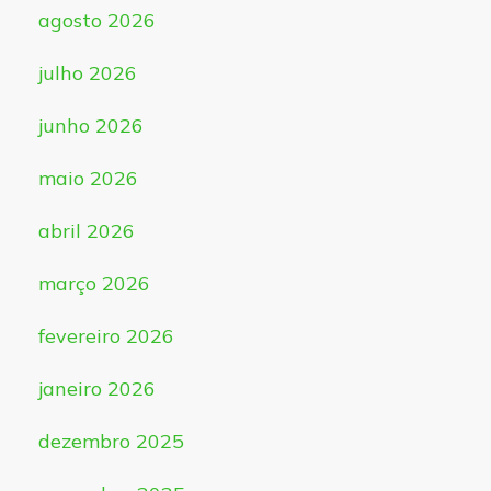
agosto 2026
julho 2026
junho 2026
maio 2026
abril 2026
março 2026
fevereiro 2026
janeiro 2026
dezembro 2025