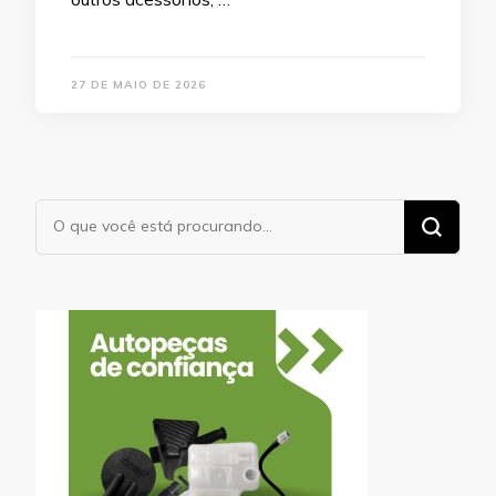
27 DE MAIO DE 2026
Procurando
algo?