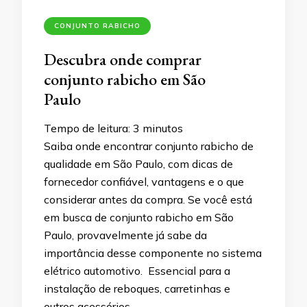
CONJUNTO RABICHO
Descubra onde comprar
conjunto rabicho em São
Paulo
Tempo de leitura:
3
minutos
Saiba onde encontrar conjunto rabicho de
qualidade em São Paulo, com dicas de
fornecedor confiável, vantagens e o que
considerar antes da compra. Se você está
em busca de conjunto rabicho em São
Paulo, provavelmente já sabe da
importância desse componente no sistema
elétrico automotivo. Essencial para a
instalação de reboques, carretinhas e
outros acessórios, …