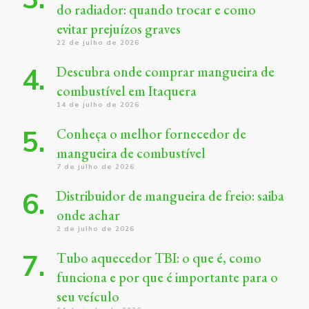
do radiador: quando trocar e como
evitar prejuízos graves
22 de julho de 2026
Descubra onde comprar mangueira de
combustível em Itaquera
14 de julho de 2026
Conheça o melhor fornecedor de
mangueira de combustível
7 de julho de 2026
Distribuidor de mangueira de freio: saiba
onde achar
2 de julho de 2026
Tubo aquecedor TBI: o que é, como
funciona e por que é importante para o
seu veículo