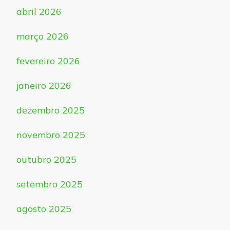
abril 2026
março 2026
fevereiro 2026
janeiro 2026
dezembro 2025
novembro 2025
outubro 2025
setembro 2025
agosto 2025