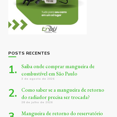
POSTS RECENTES
Saiba onde comprar mangueira de
combustível em São Paulo
3 de agosto de 2026
Como saber se a mangueira de retorno
do radiador precisa ser trocada?
28 de julho de 2026
Mangueira de retorno do reservatório