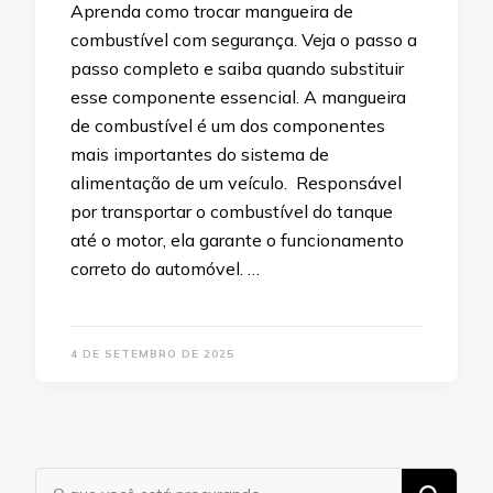
Aprenda como trocar mangueira de
combustível com segurança. Veja o passo a
passo completo e saiba quando substituir
esse componente essencial. A mangueira
de combustível é um dos componentes
mais importantes do sistema de
alimentação de um veículo. Responsável
por transportar o combustível do tanque
até o motor, ela garante o funcionamento
correto do automóvel. …
4 DE SETEMBRO DE 2025
Procurando