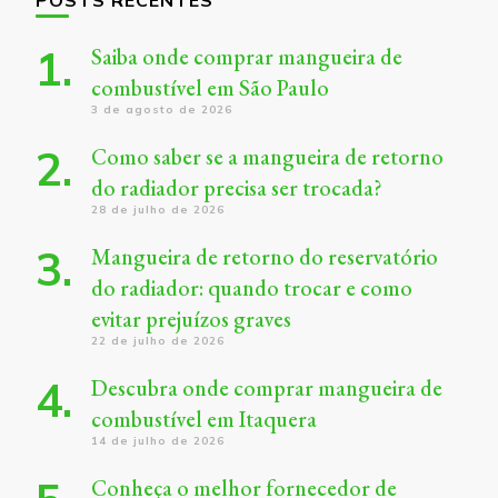
Saiba onde comprar mangueira de
combustível em São Paulo
3 de agosto de 2026
Como saber se a mangueira de retorno
do radiador precisa ser trocada?
28 de julho de 2026
Mangueira de retorno do reservatório
do radiador: quando trocar e como
evitar prejuízos graves
22 de julho de 2026
Descubra onde comprar mangueira de
combustível em Itaquera
14 de julho de 2026
Conheça o melhor fornecedor de