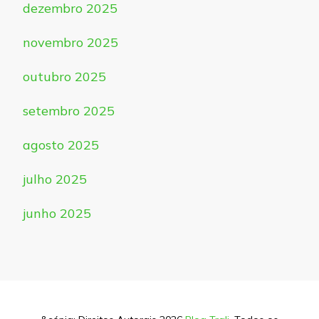
dezembro 2025
novembro 2025
outubro 2025
setembro 2025
agosto 2025
julho 2025
junho 2025