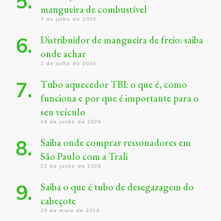
mangueira de combustível
7 de julho de 2026
Distribuidor de mangueira de freio: saiba
onde achar
2 de julho de 2026
Tubo aquecedor TBI: o que é, como
funciona e por que é importante para o
seu veículo
24 de junho de 2026
Saiba onde comprar ressonadores em
São Paulo com a Trali
22 de junho de 2026
Saiba o que é tubo de desegazagem do
cabeçote
29 de maio de 2026