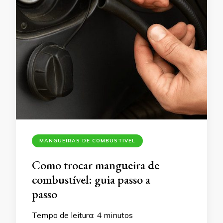
MANGUEIRAS DE COMBUSTIVEL
Como trocar mangueira de
combustível: guia passo a
passo
Tempo de leitura:
4
minutos