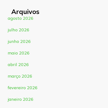
Arquivos
agosto 2026
julho 2026
junho 2026
maio 2026
abril 2026
março 2026
fevereiro 2026
janeiro 2026