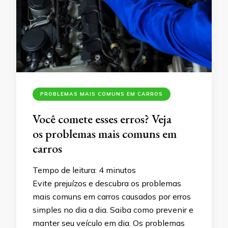
PROBLEMAS MAIS COMUNS EM CARROS
Você comete esses erros? Veja
os problemas mais comuns em
carros
Tempo de leitura:
4
minutos
Evite prejuízos e descubra os problemas
mais comuns em carros causados por erros
simples no dia a dia. Saiba como prevenir e
manter seu veículo em dia. Os problemas