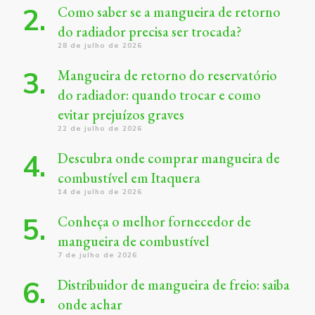
Como saber se a mangueira de retorno
do radiador precisa ser trocada?
28 de julho de 2026
Mangueira de retorno do reservatório
do radiador: quando trocar e como
evitar prejuízos graves
22 de julho de 2026
Descubra onde comprar mangueira de
combustível em Itaquera
14 de julho de 2026
Conheça o melhor fornecedor de
mangueira de combustível
7 de julho de 2026
Distribuidor de mangueira de freio: saiba
onde achar