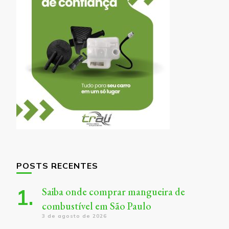
POSTS RECENTES
Saiba onde comprar mangueira de
combustível em São Paulo
3 de agosto de 2026