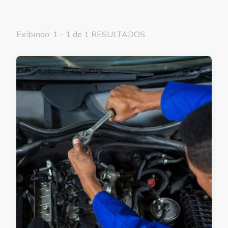
Exibindo: 1 - 1 de 1 RESULTADOS