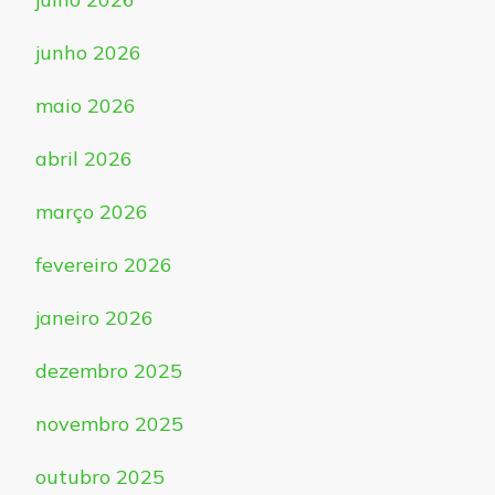
junho 2026
maio 2026
abril 2026
março 2026
fevereiro 2026
janeiro 2026
dezembro 2025
novembro 2025
outubro 2025