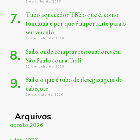
2 de julho de 2026
Tubo aquecedor TBI: o que é, como
funciona e por que é importante para o
seu veículo
24 de junho de 2026
Saiba onde comprar ressonadores em
São Paulo com a Trali
22 de junho de 2026
Saiba o que é tubo de desegazagem do
cabeçote
29 de maio de 2026
Arquivos
agosto 2026
julho 2026