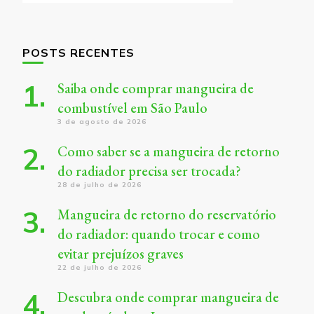
POSTS RECENTES
Saiba onde comprar mangueira de
combustível em São Paulo
3 de agosto de 2026
Como saber se a mangueira de retorno
do radiador precisa ser trocada?
28 de julho de 2026
Mangueira de retorno do reservatório
do radiador: quando trocar e como
evitar prejuízos graves
22 de julho de 2026
Descubra onde comprar mangueira de