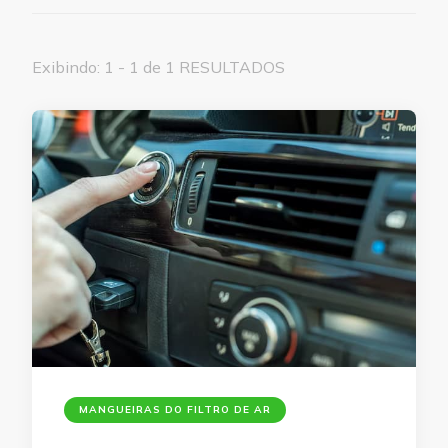
Exibindo: 1 - 1 de 1 RESULTADOS
MANGUEIRAS DO FILTRO DE AR