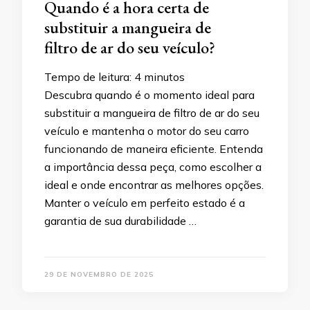
Quando é a hora certa de
substituir a mangueira de
filtro de ar do seu veículo?
Tempo de leitura:
4
minutos
Descubra quando é o momento ideal para
substituir a mangueira de filtro de ar do seu
veículo e mantenha o motor do seu carro
funcionando de maneira eficiente. Entenda
a importância dessa peça, como escolher a
ideal e onde encontrar as melhores opções.
Manter o veículo em perfeito estado é a
garantia de sua durabilidade …
29 DE NOVEMBRO DE 2025