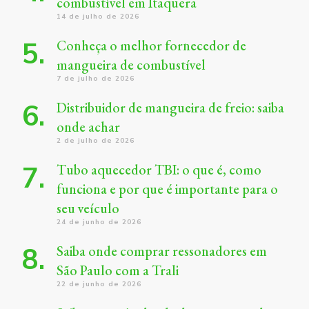
combustível em Itaquera
14 de julho de 2026
Conheça o melhor fornecedor de
mangueira de combustível
7 de julho de 2026
Distribuidor de mangueira de freio: saiba
onde achar
2 de julho de 2026
Tubo aquecedor TBI: o que é, como
funciona e por que é importante para o
seu veículo
24 de junho de 2026
Saiba onde comprar ressonadores em
São Paulo com a Trali
22 de junho de 2026