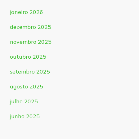
janeiro 2026
dezembro 2025
novembro 2025
outubro 2025
setembro 2025
agosto 2025
julho 2025
junho 2025