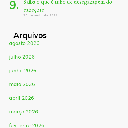
Saiba o que é tubo de desegazagem do
cabeçote
29 de maio de 2026
Arquivos
agosto 2026
julho 2026
junho 2026
maio 2026
abril 2026
março 2026
fevereiro 2026