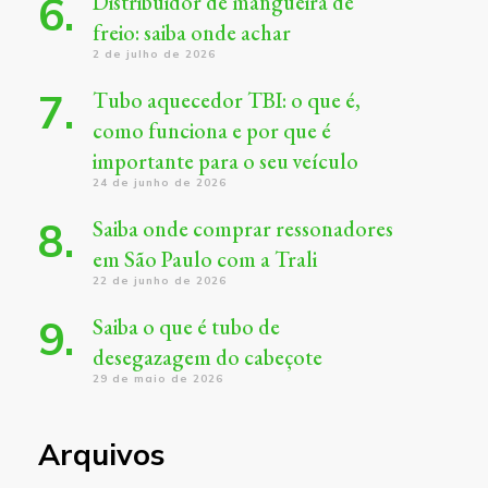
Distribuidor de mangueira de
freio: saiba onde achar
2 de julho de 2026
Tubo aquecedor TBI: o que é,
como funciona e por que é
importante para o seu veículo
24 de junho de 2026
Saiba onde comprar ressonadores
em São Paulo com a Trali
22 de junho de 2026
Saiba o que é tubo de
desegazagem do cabeçote
29 de maio de 2026
Arquivos