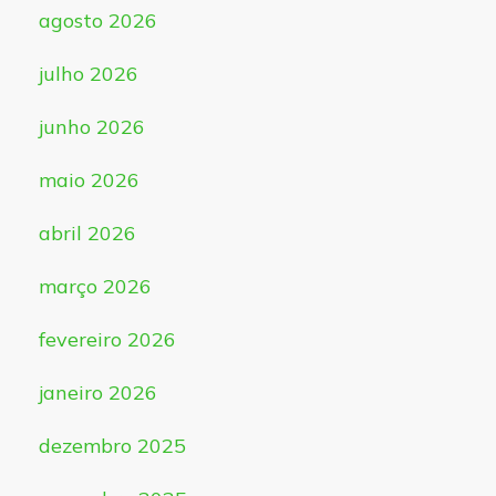
agosto 2026
julho 2026
junho 2026
maio 2026
abril 2026
março 2026
fevereiro 2026
janeiro 2026
dezembro 2025