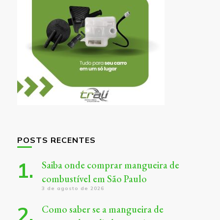
POSTS RECENTES
Saiba onde comprar mangueira de
combustível em São Paulo
3 de agosto de 2026
Como saber se a mangueira de