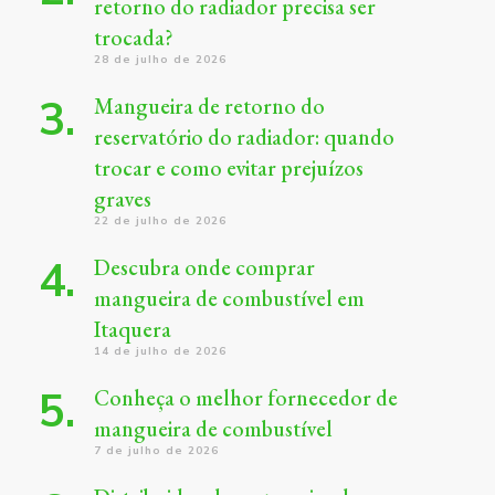
retorno do radiador precisa ser
trocada?
28 de julho de 2026
Mangueira de retorno do
reservatório do radiador: quando
trocar e como evitar prejuízos
graves
22 de julho de 2026
Descubra onde comprar
mangueira de combustível em
Itaquera
14 de julho de 2026
Conheça o melhor fornecedor de
mangueira de combustível
7 de julho de 2026