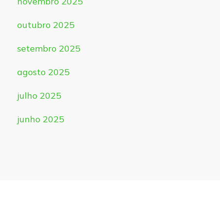
novembro 2025
outubro 2025
setembro 2025
agosto 2025
julho 2025
junho 2025