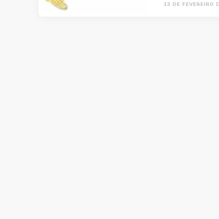
13 DE FEVEREIRO 