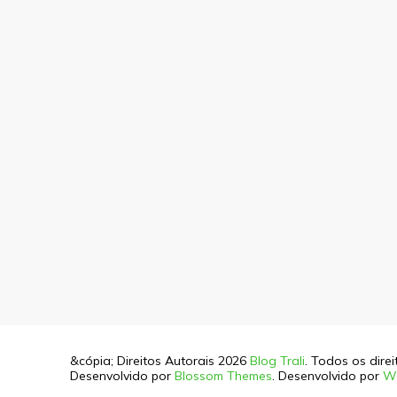
&cópia; Direitos Autorais 2026
Blog Trali
. Todos os dire
Desenvolvido por
Blossom Themes
. Desenvolvido por
W