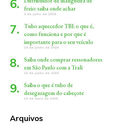
Distribuidor de mangueira de
freio: saiba onde achar
2 de julho de 2026
Tubo aquecedor TBI: o que é,
como funciona e por que é
importante para o seu veículo
24 de junho de 2026
Saiba onde comprar ressonadores
em São Paulo com a Trali
22 de junho de 2026
Saiba o que é tubo de
desegazagem do cabeçote
29 de maio de 2026
Arquivos