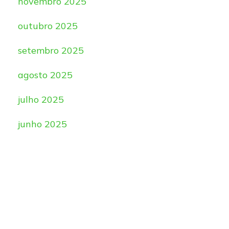
novembro 2025
outubro 2025
setembro 2025
agosto 2025
julho 2025
junho 2025