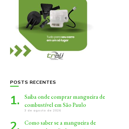
POSTS RECENTES
Saiba onde comprar mangueira de
combustível em São Paulo
3 de agosto de 2026
Como saber se a mangueira de