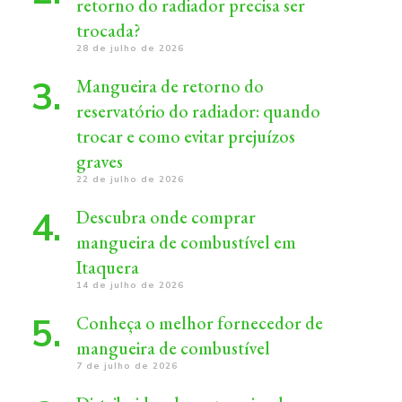
retorno do radiador precisa ser
trocada?
28 de julho de 2026
Mangueira de retorno do
reservatório do radiador: quando
trocar e como evitar prejuízos
graves
22 de julho de 2026
Descubra onde comprar
mangueira de combustível em
Itaquera
14 de julho de 2026
Conheça o melhor fornecedor de
mangueira de combustível
7 de julho de 2026