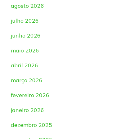
agosto 2026
julho 2026
junho 2026
maio 2026
abril 2026
março 2026
fevereiro 2026
janeiro 2026
dezembro 2025