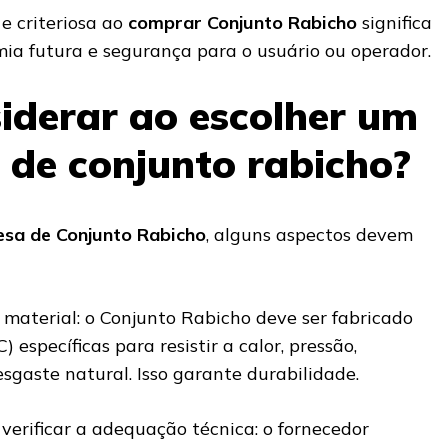
e criteriosa ao
comprar Conjunto Rabicho
significa
ia futura e segurança para o usuário ou operador.
iderar ao escolher um
 de conjunto rabicho?
sa de Conjunto Rabicho
, alguns aspectos devem
 material: o Conjunto Rabicho deve ser fabricado
específicas para resistir a calor, pressão,
esgaste natural. Isso garante durabilidade.
rificar a adequação técnica: o fornecedor