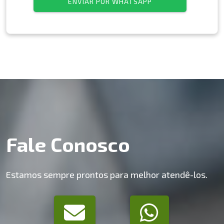
ENVIAR POR WHATSAPP
Fale Conosco
Estamos sempre prontos para melhor atendê-los.