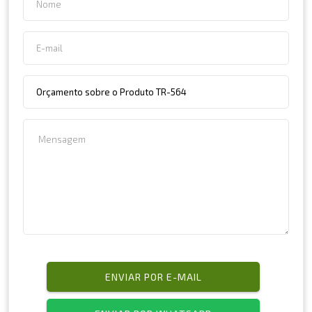
ENVIAR POR E-MAIL