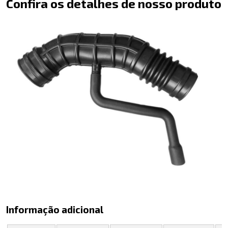
Confira os detalhes de nosso produto
Informação adicional