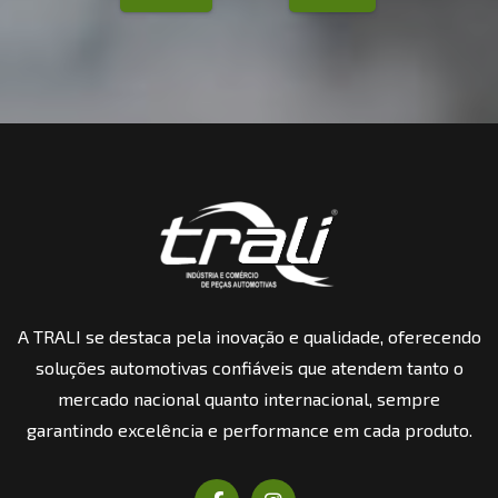
A TRALI se destaca pela inovação e qualidade, oferecendo
soluções automotivas confiáveis que atendem tanto o
mercado nacional quanto internacional, sempre
garantindo excelência e performance em cada produto.