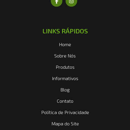
LINKS RÁPIDOS
Home
Sobre Nós
Produtos
Informativos
Blog
Contato
Política de Privacidade
Mapa do Site