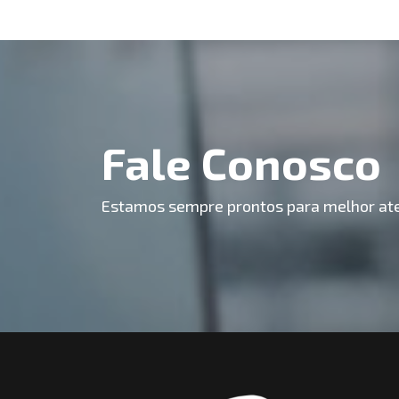
Fale Conosco
Estamos sempre prontos para melhor ate