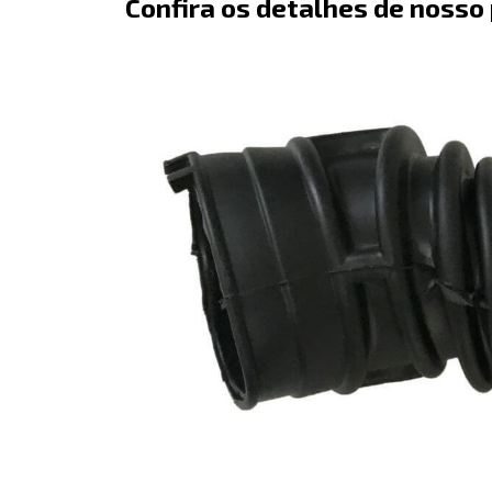
Confira os detalhes de nosso