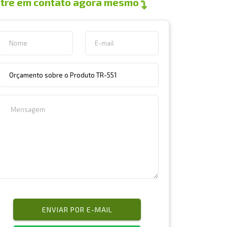
tre em contato agora mesmo
ENVIAR POR E-MAIL