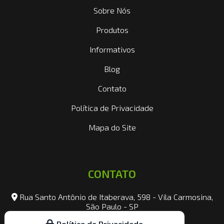
Sobre Nós
Produtos
Informativos
Blog
Contato
Política de Privacidade
Mapa do Site
CONTATO
Rua Santo Antônio de Itaberava, 598 - Vila Carmosina,
São Paulo - SP
Política de Privacidade