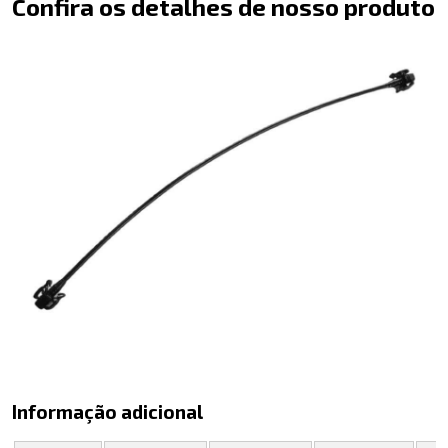
Confira os detalhes de nosso produto
Informação adicional