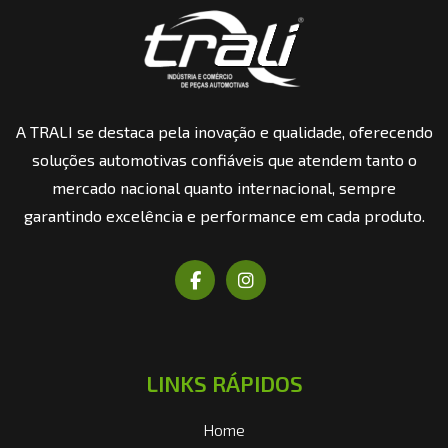
A TRALI se destaca pela inovação e qualidade, oferecendo
soluções automotivas confiáveis que atendem tanto o
mercado nacional quanto internacional, sempre
garantindo excelência e performance em cada produto.
LINKS RÁPIDOS
Home