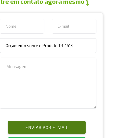
tre em contato agora mesmo
ENVIAR POR E-MAIL