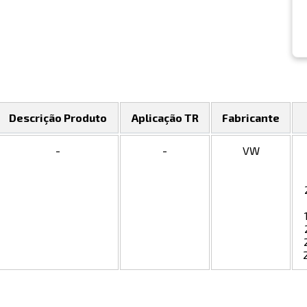
Descrição Produto
Aplicação TR
Fabricante
-
-
VW