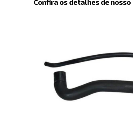
Confira os detalhes de nosso